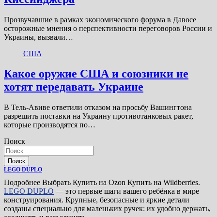
Прозвучавшие в рамках экономического форума в Давосе
осторожные мнения о перспективности переговоров России и
Украины, вызвали…
США
Какое оружие США и союзники не
хотят передавать Украине
В Тель-Авиве ответили отказом на просьбу Вашингтона
разрешить поставки на Украину противотанковых ракет,
которые производятся по…
Поиск
Поиск
LEGO DUPLO
Подробнее Выбрать Купить на Ozon Купить на Wildberries.
LEGO DUPLO
— это первые шаги вашего ребёнка в мире
конструирования. Крупные, безопасные и яркие детали
созданы специально для маленьких ручек: их удобно держать,