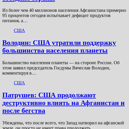
Из более чем 40 миллионов населения Афганистана примерно
95 процентов сегодня испытывает дефицит продуктов
питания, а…
США
Володин: США утратили поддержку
большинства населения планеты
Большинство населения планеты — на стороне России. Об
этом заявил председатель Госдумы Вячеслав Володин,
комментируя в…
США
Патрушев: США продолжают
деструктивно влиять на Афганистан и
после бегства
Убеждены, что после всего, что Запад натворил на афганской
земле, он просто не имеет права продолжать…