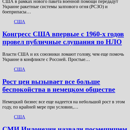
США в рамках нового пакета военной помощи передадут
Украине ракетные системы залпового огня (РСЗО) и
боеприпасы…
США
Конгресс США впервые с 1960-х годов
провел публичные слушания по НЛО
Власти США и их союзники ломают голову, чем еще помочь
Украине в конфликте с Россией. Простые…
США
Рост цен вызывает все больше
беспокойства в немецком обществе
Немецкий бизнес все еще надеется на небольшой рост в этом
году, по крайней мере при условии,…
США
СМИ Индонезии назвали посмешищем