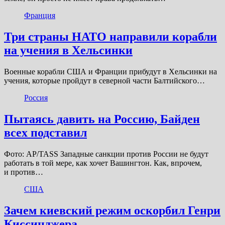
Франция
Три страны НАТО направили корабли
на учения в Хельсинки
Военные корабли США и Франции прибудут в Хельсинки на
учения, которые пройдут в северной части Балтийского…
Россия
Пытаясь давить на Россию, Байден
всех подставил
Фото: AP/TASS Западные санкции против России не будут
работать в той мере, как хочет Вашингтон. Как, впрочем,
и против…
США
Зачем киевский режим оскорбил Генри
Киссинджера