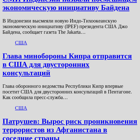
экономическую инициативу Байдена
В Индонезии высмеяли новую Индо-Тихоокеанскую
экономическую инициативу (IPEF) президента США Джо
Байдена, сообщает газета The Jakarta…
США
Глава минобороны Кипра отправится
в США для двусторонних
консультаций
Глава оборонного ведомства Республики Кипр впервые
посетит США для двусторонних консультаций в Пентагоне.
Как сообщила пресс-служба…
США
Патрушев: Вырос риск проникновения
террористов из Афганистана в
соседние страны