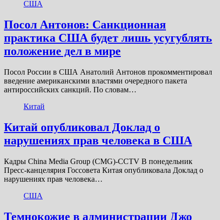
США
Посол Антонов: Санкционная
практика США будет лишь усугублять
положение дел в мире
Посол России в США Анатолий Антонов прокомментировал
введение американскими властями очередного пакета
антироссийских санкций. По словам…
Китай
Китай опубликовал Доклад о
нарушениях прав человека в США
Кадры China Media Group (CMG)-CCTV В понедельник
Пресс-канцелярия Госсовета Китая опубликовала Доклад о
нарушениях прав человека…
США
Темнокожие в администрации Джо