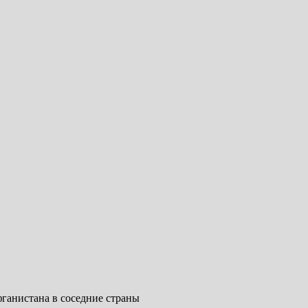
ганистана в соседние страны