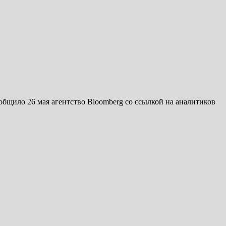
бщило 26 мая агентство Bloomberg со ссылкой на аналитиков