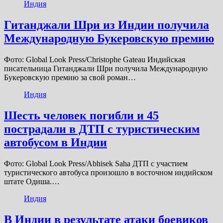
Индия
Гитанджали Шри из Индии получила
Международную Букеровскую премию
Фото: Global Look Press/Christophe Gateau Индийская
писательница Гитанджали Шри получила Международную
Букеровскую премию за свой роман…
Индия
Шесть человек погибли и 45
пострадали в ДТП с туристическим
автобусом в Индии
Фото: Global Look Press/Abhisek Saha ДТП с участием
туристического автобуса произошло в восточном индийском
штате Одиша.…
Индия
В Индии в результате атаки боевиков