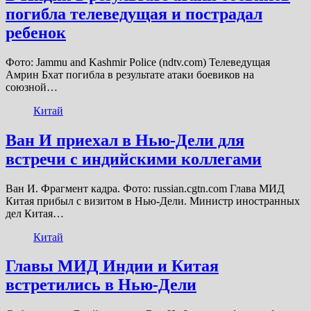
погибла телеведущая и пострадал
ребенок
Фото: Jammu and Kashmir Police (ndtv.com) Телеведущая
Амрин Бхат погибла в результате атаки боевиков на
союзной…
Китай
Ван И приехал в Нью-Дели для
встречи с индийскими коллегами
Ван И. Фрагмент кадра. Фото: russian.cgtn.com Глава МИД
Китая прибыл с визитом в Нью-Дели. Министр иностранных
дел Китая…
Китай
Главы МИД Индии и Китая
встретились в Нью-Дели