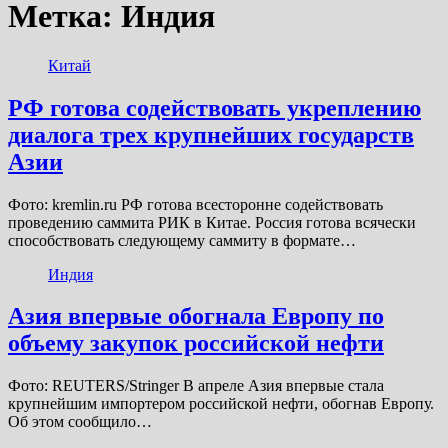
Метка:
Индия
Китай
РФ готова содействовать укреплению
диалога трех крупнейших государств
Азии
Фото: kremlin.ru РФ готова всесторонне содействовать
проведению саммита РИК в Китае. Россия готова всячески
способствовать следующему саммиту в формате…
Индия
Азия впервые обогнала Европу по
объему закупок российской нефти
Фото: REUTERS/Stringer В апреле Азия впервые стала
крупнейшим импортером российской нефти, обогнав Европу.
Об этом сообщило…