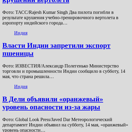
Фото: ТАСС/Rajesh Kumar Singh Два пилота погибли в
результате крушения учебно-тренировочного вертолета в
аэропорту индийского города…
Индия
Власти Индии запретили экспорт
пшеницы
Фото: ИЗВЕСТИЯ/Александр Полегенько Министерство
торговли и промышленности Индии сообщило в субботу, 14
мая, что страна решила…
Индия
В Дели объявили «оранжевый»
уровень опасности из-за жары
Фото: Global Look Press/Javed Dar Метеорологический
департамент Индии объявил на субботу, 14 мая, «оранжевый»
уровень опасности…