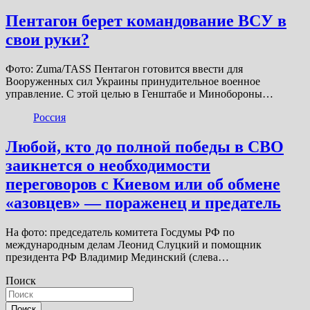
Пентагон берет командование ВСУ в
свои руки?
Фото: Zuma/TASS Пентагон готовится ввести для
Вооруженных сил Украины принудительное военное
управление. С этой целью в Генштабе и Минобороны…
Россия
Любой, кто до полной победы в СВО
заикнется о необходимости
переговоров с Киевом или об обмене
«азовцев» — пораженец и предатель
На фото: председатель комитета Госдумы РФ по
международным делам Леонид Слуцкий и помощник
президента РФ Владимир Мединский (слева…
Поиск
Поиск