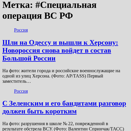
Метка:
#Специальная
операция ВС РФ
Россия
Шли на Одессу и вышли к Херсону:
Новороссия снова войдет в состав
Большой России
На фото: жители города и российские военнослужащие на
одной из улиц Херсона. (Фото: AP/TASS) Первый
заместитель…
Россия
С Зеленским и его бандитами разговор
должен быть коротким
На фото: разрушения в школе № 22, поврежденной в
результате обстрела ВСУ. (Фото: Валентин Спринчак/ТАСС)