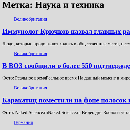
Метка:
Наука и техника
Великобритания
Иммунолог Крючков назвал главных ра
Люди, которые продолжают ходить в общественные места, нес
Великобритания
В ВОЗ сообщили о более 550 подтвержде
Фото: Реальное времяРеальное время На данный момент в мире
Великобритания
Каракатиц поместили на фоне полосок 
Фото: Naked-Science.ruNaked-Science.ru Видео дня Зоологи у
Германия