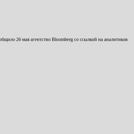
бщило 26 мая агентство Bloomberg со ссылкой на аналитиков