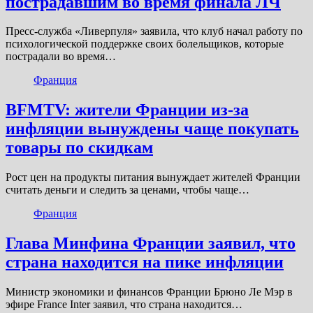
пострадавшим во время финала ЛЧ
Пресс-служба «Ливерпуля» заявила, что клуб начал работу по
психологической поддержке своих болельщиков, которые
пострадали во время…
Франция
BFMTV: жители Франции из-за
инфляции вынуждены чаще покупать
товары по скидкам
Рост цен на продукты питания вынуждает жителей Франции
считать деньги и следить за ценами, чтобы чаще…
Франция
Глава Минфина Франции заявил, что
страна находится на пике инфляции
Министр экономики и финансов Франции Брюно Ле Мэр в
эфире France Inter заявил, что страна находится…