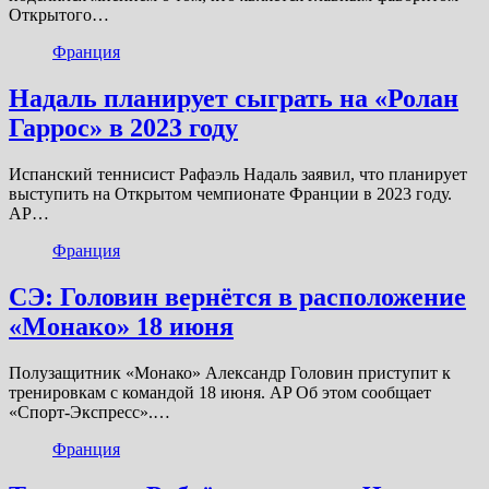
Открытого…
Франция
Надаль планирует сыграть на «Ролан
Гаррос» в 2023 году
Испанский теннисист Рафаэль Надаль заявил, что планирует
выступить на Открытом чемпионате Франции в 2023 году.
AP…
Франция
СЭ: Головин вернётся в расположение
«Монако» 18 июня
Полузащитник «Монако» Александр Головин приступит к
тренировкам с командой 18 июня. AP Об этом сообщает
«Спорт-Экспресс».…
Франция