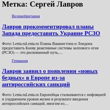
Метка:
Сергей Лавров
Великобритания
Лавров прокомментировал планы
Запада предоставить Украине РСЗО
Фото: Lenta.ruLenta.ru Планы Вашингтона и Лондона
предоставить Киеву реактивные системы залпового огня
(РСЗО) — это рискованный путь,…
Германия
Лавров заявил о появлении «новых
бедных» в Европе из-за
антироссийских санкций
Фото: Lenta.ruLenta.ru Европейцы сталкиваются с инфляцией
и ухудшением уровня жизни в результате введения
антироссийских санкций, многим из…