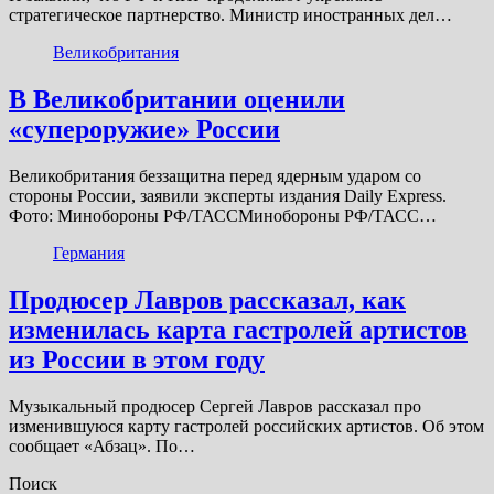
стратегическое партнерство. Министр иностранных дел…
Великобритания
В Великобритании оценили
«супероружие» России
Великобритания беззащитна перед ядерным ударом со
стороны России, заявили эксперты издания Daily Express.
Фото: Минобороны РФ/ТАССМинобороны РФ/ТАСС…
Германия
Продюсер Лавров рассказал, как
изменилась карта гастролей артистов
из России в этом году
Музыкальный продюсер Сергей Лавров рассказал про
изменившуюся карту гастролей российских артистов. Об этом
сообщает «Абзац». По…
Поиск