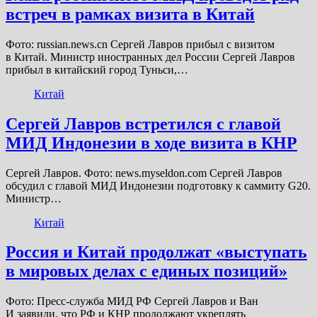
встреч в рамках визита в Китай
Фото: russian.news.cn Сергей Лавров прибыл с визитом
в Китай. Министр иностранных дел России Сергей Лавров
прибыл в китайский город Туньси,…
Китай
Сергей Лавров встретился с главой
МИД Индонезии в ходе визита в КНР
Сергей Лавров. Фото: news.myseldon.com Сергей Лавров
обсудил с главой МИД Индонезии подготовку к саммиту G20.
Министр…
Китай
Россия и Китай продолжат «выступать
в мировых делах с единых позиций»
Фото: Пресс-служба МИД РФ Сергей Лавров и Ван
И заявили, что РФ и КНР продолжают укреплять