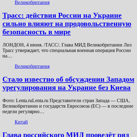
Великобритания
Трасс: действия России на Украине
сильно влияют на продовольственную
безопасность в мире
ЛОНДОН, 4 июня. /ТАСС/. Глава МИД Великобритании Лиз
Трасс утверждает, что специальная военная операция России
на…
Великобритания
Стало известно об обсуждении Западом
урегулирования на Украине без Киева
Фото: Lenta.ruLenta.ru Представители стран Запада — США,
Великобритании и государств Евросоюза (ЕС) — в последние
недели регулярно…
Китай
Глава российского МИД проведёт ряд