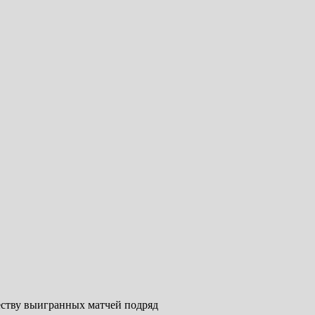
еству выигранных матчей подряд