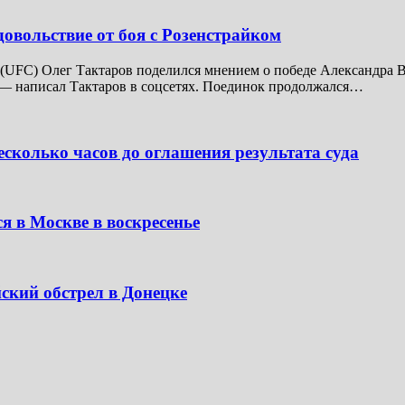
довольствие от боя с Розенстрайком
UFC) Олег Тактаров поделился мнением о победе Александра В
 — написал Тактаров в соцсетях. Поединок продолжался…
сколько часов до оглашения результата суда
я в Москве в воскресенье
ский обстрел в Донецке