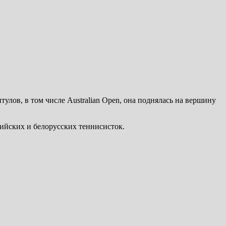
улов, в том числе Australian Open, она поднялась на вершину
ийских и белорусских теннисисток.