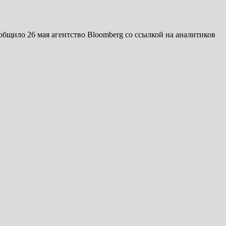
бщило 26 мая агентство Bloomberg со ссылкой на аналитиков