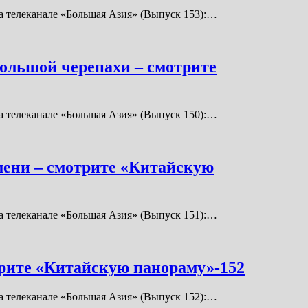
 телеканале «Большая Азия» (Выпуск 153):…
большой черепахи – смотрите
 телеканале «Большая Азия» (Выпуск 150):…
емени – смотрите «Китайскую
 телеканале «Большая Азия» (Выпуск 151):…
трите «Китайскую панораму»-152
 телеканале «Большая Азия» (Выпуск 152):…