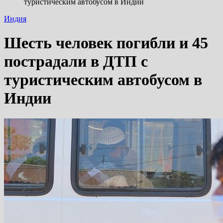
туристическим автобусом в Индии
Индия
Шесть человек погибли и 45
пострадали в ДТП с
туристическим автобусом в
Индии