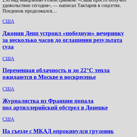
удовольствие сегодня», — написал Тактаров в соцсетях.
Поединок продолжался…
США
Джонни Депп устроил «победную» вечеринку
за несколько часов до оглашения результата
суда
США
Переменная облачность и до 22°C тепла
ожидаются в Москве в воскресенье
США
Журналистка из Франции попала
под артиллерийский обстрел в Донецке
США
На съезде с МКАД опрокинулся грузовик