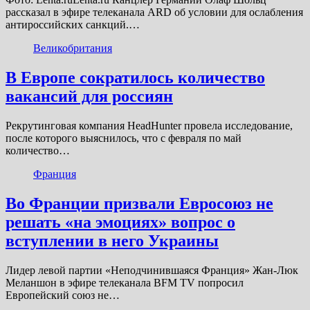
рассказал в эфире телеканала ARD об условии для ослабления
антироссийских санкций.…
Великобритания
В Европе сократилось количество
вакансий для россиян
Рекрутинговая компания HeadHunter провела исследование,
после которого выяснилось, что с февраля по май
количество…
Франция
Во Франции призвали Евросоюз не
решать «на эмоциях» вопрос о
вступлении в него Украины
Лидер левой партии «Неподчинившаяся Франция» Жан-Люк
Меланшон в эфире телеканала BFM TV попросил
Европейский союз не…