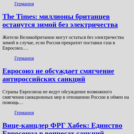
Германия
The Times: миллионы британцев
останутся зимой без электричества
Жители Великобритании могут остаться без электричества
зимой в случае, если Россия прекратит поставки газа в
Евросоюз.…
Германия
Евросоюз не обсуждает смягчение
антироссийских санкций
Страны Евросоюза не ведут обсуждение возможного
смягчения санкционных мер в отношении России в обмен на
помощь…
Германия
Вице-канцлер ФРГ Хабек: Единство
Евросоюза в вопросах санкций