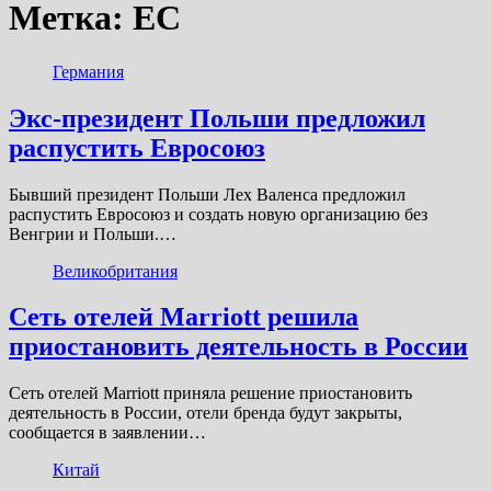
Метка:
ЕС
Германия
Экс-президент Польши предложил
распустить Евросоюз
Бывший президент Польши Лех Валенса предложил
распустить Евросоюз и создать новую организацию без
Венгрии и Польши.…
Великобритания
Сеть отелей Marriott решила
приостановить деятельность в России
Сеть отелей Marriott приняла решение приостановить
деятельность в России, отели бренда будут закрыты,
сообщается в заявлении…
Китай