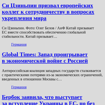
Си Цзиньпин призвал европейских
коллег к сотрудничеству в вопросах
укрепления мира
Си Цзиньпин. Фото: Олег Белов / АиФ Китай призывает
ЕС вместе способствовать обеспечению глобальной
стабильности. Китай призывает…
Германия
Global Times: Запад проигрывает
в экономической войне с Россией
Антироссийская коалиция западных государств сталкивается
с практическими потерями из-за экономических ограничений,
введенных в отношении Москвы с…
Германия
Бербок заявила, что выступает
за вступление Украины в ЕС, но без