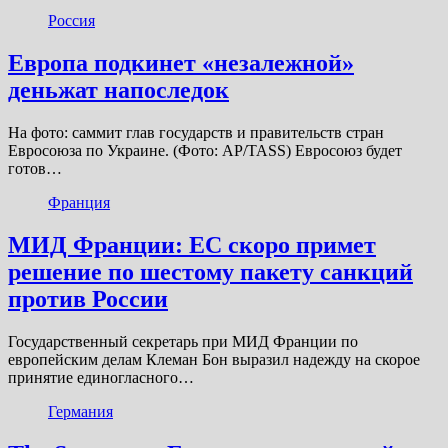
Россия
Европа подкинет «незалежной»
деньжат напоследок
На фото: саммит глав государств и правительств стран
Евросоюза по Украине. (Фото: AP/TASS) Евросоюз будет
готов…
Франция
МИД Франции: ЕС скоро примет
решение по шестому пакету санкций
против России
Государственный секретарь при МИД Франции по
европейским делам Клеман Бон выразил надежду на скорое
принятие единогласного…
Германия