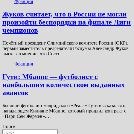
Франция
Жуков считает, что в России не могли
произойти беспорядки на финале Лиги
чемпионов
Почётный президент Олимпийского комитета России (ОКР),
первый заместитель председателя Госдумы Александр Жуков
высказал мнение, что Союз…
Франция
Гути: Мбаппе — футболист с
наибольшим количеством выданных
авансов
Бывший футболист мадридского «Реала» Гути высказался о
нападающем Килиане Мбаппе, который продлил контракт с
«Пари Сен-Жермен».…
Поиск