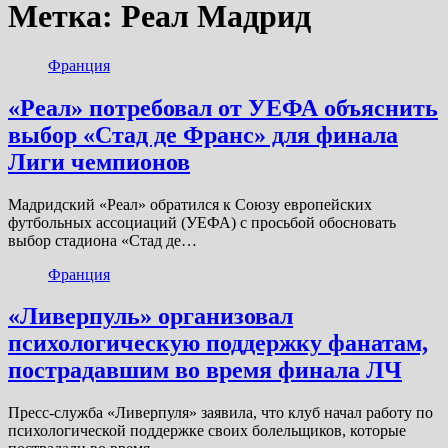
Метка:
Реал Мадрид
Франция
«Реал» потребовал от УЕФА объяснить
выбор «Стад де Франс» для финала
Лиги чемпионов
Мадридский «Реал» обратился к Союзу европейских
футбольных ассоциаций (УЕФА) с просьбой обосновать
выбор стадиона «Стад де…
Франция
«Ливерпуль» организовал
психологическую поддержку фанатам,
пострадавшим во время финала ЛЧ
Пресс-служба «Ливерпуля» заявила, что клуб начал работу по
психологической поддержке своих болельщиков, которые