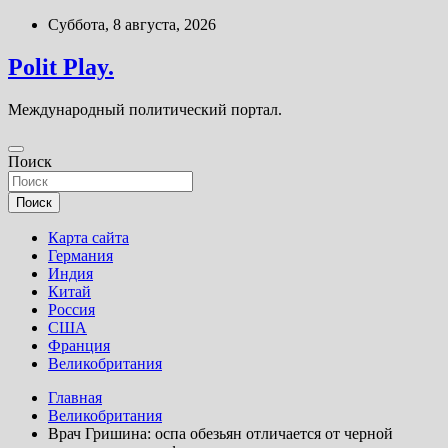
Перейти
Суббота, 8 августа, 2026
к
содержимому
Polit Play.
Международный политический портал.
Поиск
Поиск
Карта сайта
Германия
Индия
Китай
Россия
США
Франция
Великобритания
Главная
Великобритания
Врач Гришина: оспа обезьян отличается от черной