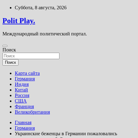
Перейти
Суббота, 8 августа, 2026
к
содержимому
Polit Play.
Международный политический портал.
Поиск
Поиск
Карта сайта
Германия
Индия
Китай
Россия
США
Франция
Великобритания
Главная
Германия
Украинские беженцы в Германии пожаловались