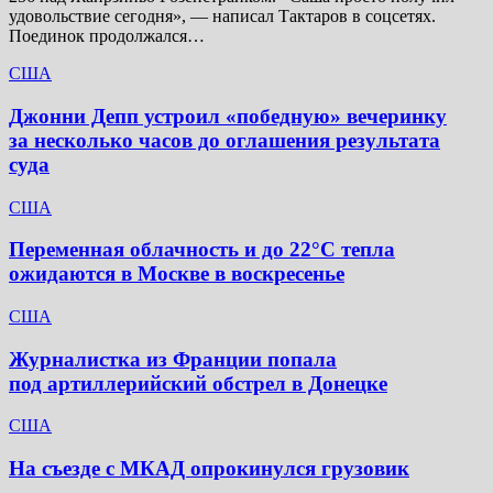
удовольствие сегодня», — написал Тактаров в соцсетях.
Поединок продолжался…
США
Джонни Депп устроил «победную» вечеринку
за несколько часов до оглашения результата
суда
США
Переменная облачность и до 22°C тепла
ожидаются в Москве в воскресенье
США
Журналистка из Франции попала
под артиллерийский обстрел в Донецке
США
На съезде с МКАД опрокинулся грузовик