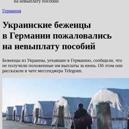
на невыплату пособий
Германия
Украинские беженцы
в Германии пожаловались
на невыплату пособий
Беженцы из Украины, уехавшие в Германию, сообщили, что
не получили положенные им выплаты за июнь. Об этом они
рассказали в чате мессенджера Telegram.