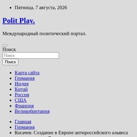
Перейти
Пятница, 7 августа, 2026
к
содержимому
Polit Play.
Международный политический портал.
Поиск
Поиск
Карта сайта
Германия
Индия
Китай
Россия
США
Франция
Великобритания
Главная
Германия
Косачев: Создание в Европе антироссийского альянса