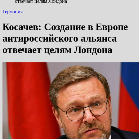
отвечает целям Лондона
Германия
Косачев: Создание в Европе
антироссийского альянса
отвечает целям Лондона