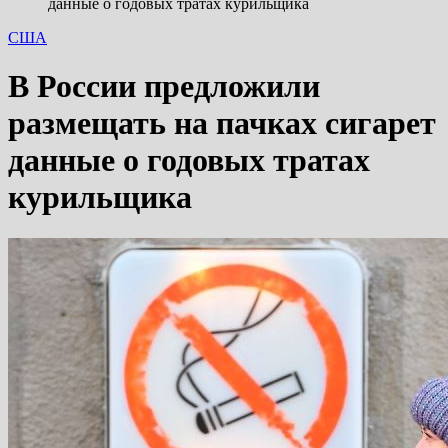
данные о годовых тратах курильщика
США
В России предложили
размещать на пачках сигарет
данные о годовых тратах
курильщика