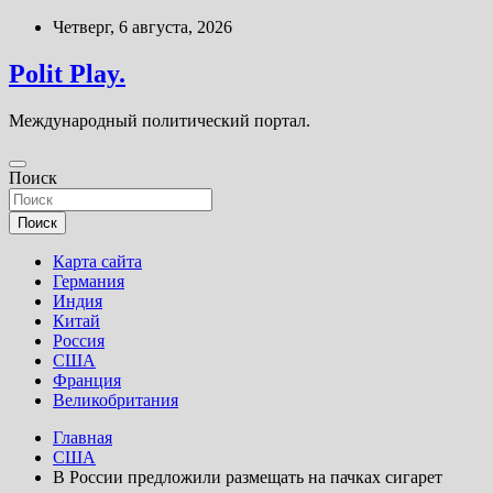
Перейти
Четверг, 6 августа, 2026
к
содержимому
Polit Play.
Международный политический портал.
Поиск
Поиск
Карта сайта
Германия
Индия
Китай
Россия
США
Франция
Великобритания
Главная
США
В России предложили размещать на пачках сигарет