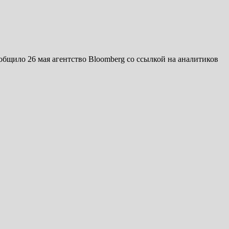
бщило 26 мая агентство Bloomberg со ссылкой на аналитиков