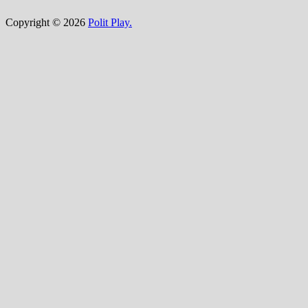
Copyright © 2026
Polit Play.