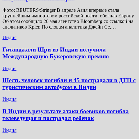
Фото: REUTERS/Stringer В апреле Азия впервые стала
крупнейшим импортером российской нефти, обогнав Европу.
Об этом сообщило 26 мая агентство Bloomberg со ссылкой на
аналитиков Kpler. По словам аналитика Джейн Се,…
Индия
Гитанджали Шри из Индии получила
Международную Букеровскую премию
Индия
Шесть человек погибли и 45 пострадали в ДТП с
туристическим автобусом в Индии
Индия
В Индии в результате атаки боевиков погибла
телеведущая и пострадал ребенок
Индия