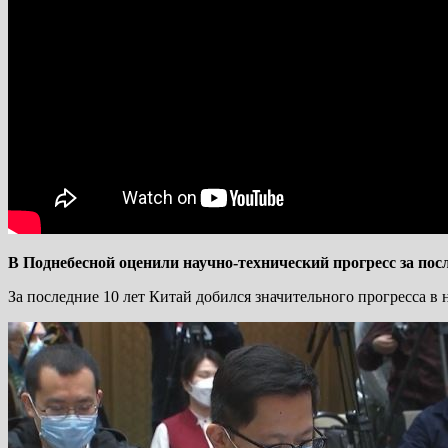
В Поднебесной оценили научно-технический прогресс за пос
За последние 10 лет Китай добился значительного прогресса в