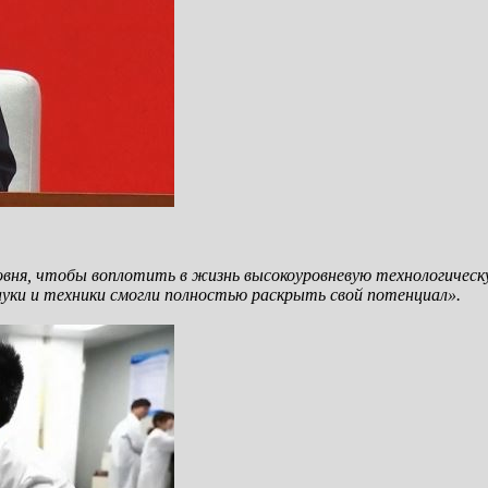
ня, чтобы воплотить в жизнь высокоуровневую технологическ
уки и техники смогли полностью раскрыть свой потенциал».