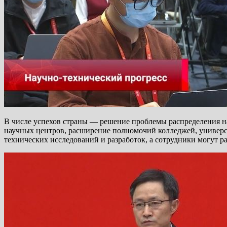
В числе успехов страны — решение проблемы распределения н
научных центров, расширение полномочий колледжей, универси
технических исследований и разработок, а сотрудники могут р