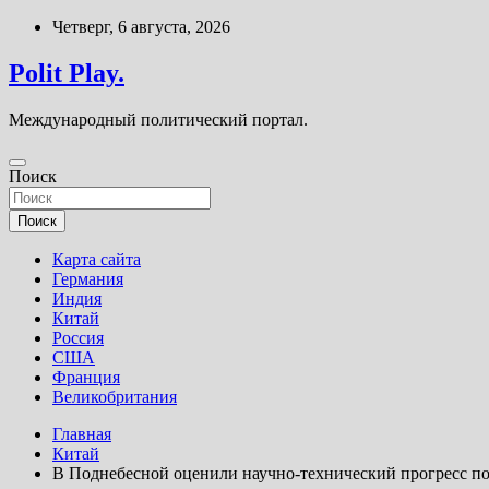
Перейти
Четверг, 6 августа, 2026
к
содержимому
Polit Play.
Международный политический портал.
Поиск
Поиск
Карта сайта
Германия
Индия
Китай
Россия
США
Франция
Великобритания
Главная
Китай
В Поднебесной оценили научно-технический прогресс по