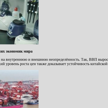
ших экономик мира
 на внутреннюю и внешнюю неопределённость. Так, ВВП вырос 
й уровень роста цен также доказывает устойчивость китайской