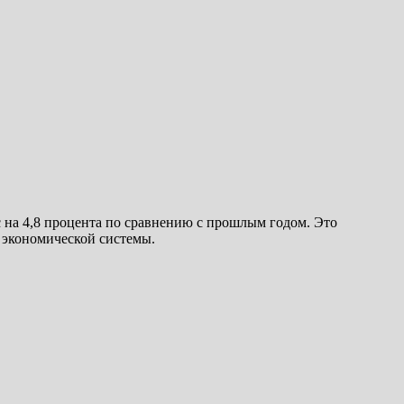
на 4,8 процента по сравнению с прошлым годом. Это
 экономической системы.