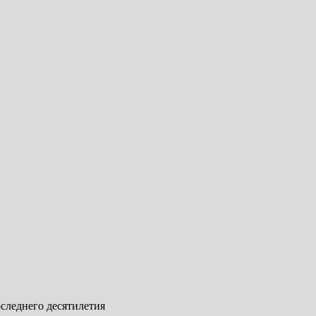
следнего десятилетия