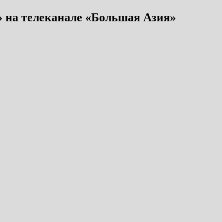
 на телеканале «Большая Азия»