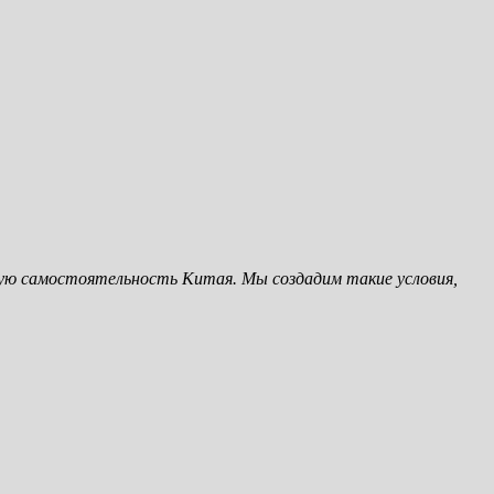
ую самостоятельность Китая. Мы создадим такие условия,