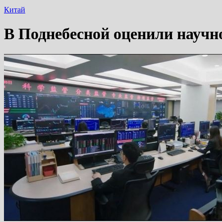
Китай
В Поднебесной оценили научно