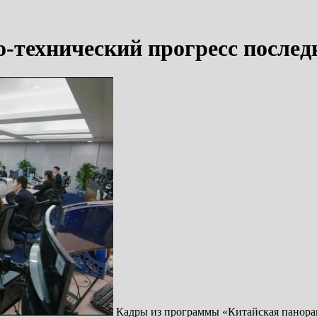
-технический прогресс послед
Кадры из программы «Китайская панора