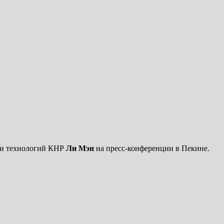
и и технологий КНР
Ли Мэн
на пресс-конференции в Пекине.