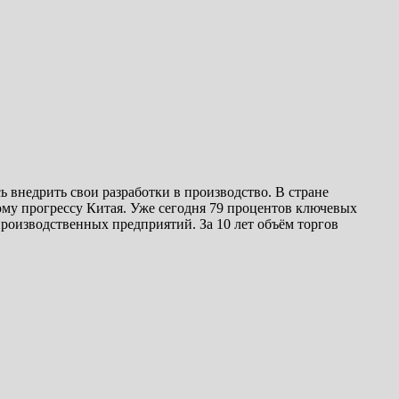
 внедрить свои разработки в производство. В стране
ому прогрессу Китая. Уже сегодня 79 процентов ключевых
роизводственных предприятий. За 10 лет объём торгов