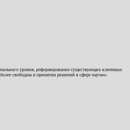
ионального уровня, реформирование существующих ключевых
 более свободны в принятии решений в сфере научно-