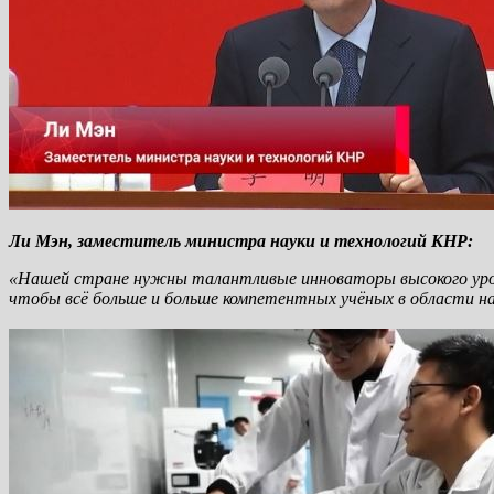
Ли Мэн, заместитель министра науки и технологий КНР:
«Нашей стране нужны талантливые инноваторы высокого уров
чтобы всё больше и больше компетентных учёных в области на