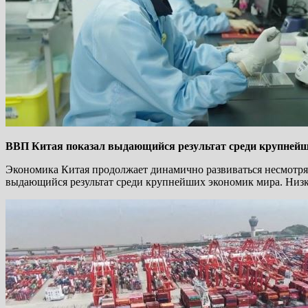
ВВП Китая показал выдающийся результат среди крупней
Экономика Китая продолжает динамично развиваться несмотря
выдающийся результат среди крупнейших экономик мира. Низки