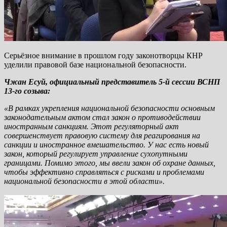
Серьёзное внимание в прошлом году законотворцы КНР
уделили правовой базе национальной безопасности.
Чжан Есуй, официальный представитель 5-й сессии ВСНП
13-го созыва:
«В рамках укрепления национальной безопасности основным
законодательным актом стал закон о противодействии
иностранным санкциям. Этот регуляторный акт
совершенствует правовую систему для реагирования на
санкции и иностранное вмешательство. У нас есть новый
закон, который регулирует управление сухопутными
границами. Помимо этого, мы ввели закон об охране данных,
чтобы эффективно справляться с рисками и проблемами
национальной безопасности в этой области».