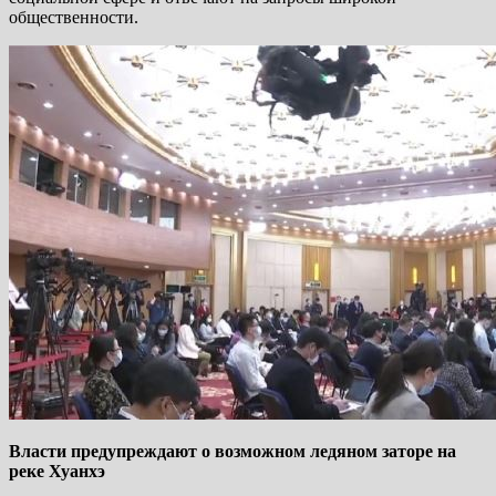
общественности.
Власти предупреждают о возможном ледяном заторе на
реке Хуанхэ