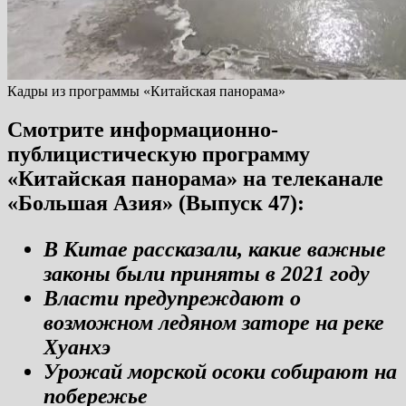
Кадры из программы «Китайская панорама»
Смотрите информационно-
публицистическую программу
«Китайская панорама» на телеканале
«Большая Азия» (Выпуск 47):
В Китае рассказали, какие важные
законы были приняты в 2021 году
Власти предупреждают о
возможном ледяном заторе на реке
Хуанхэ
Урожай морской осоки собирают на
побережье