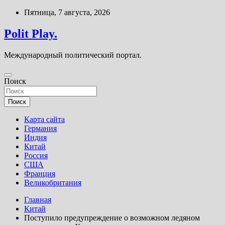
Перейти
Пятница, 7 августа, 2026
к
содержимому
Polit Play.
Международный политический портал.
Поиск
Поиск
Карта сайта
Германия
Индия
Китай
Россия
США
Франция
Великобритания
Главная
Китай
Поступило предупреждение о возможном ледяном