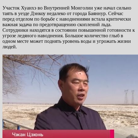
Участок Хуанхэ во Внутренней Монголии уже начал сильно
таять в уезде Дэнкоу недалеко от города Баяннур. Сейчас
перед отделом по борьбе с наводнениями встала критически
важная задача по предотвращению скоплений льда.
Сотрудники находятся в состоянии повышенной готовности к
угрозе ледяного наводнения. Большое количество глыб в
одном месте может поднять уровень воды и угрожать жизни
людей.