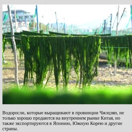
Водоросли, которые выращивают в провинции Чжэцзян, не
только хорошо продаются на внутреннем рынке Китая, но
также экспортируются в Японию, Южную Корею и другие
страны.