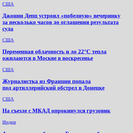
США
Джонни Депп устроил «победную» вечеринку
за несколько часов до оглашения результата
суда
США
Переменная облачность и до 22°C тепла
ожидаются в Москве в воскресенье
США
Журналистка из Франции попала
под артиллерийский обстрел в Донецке
США
На съезде с МКАД опрокинулся грузовик
Индия