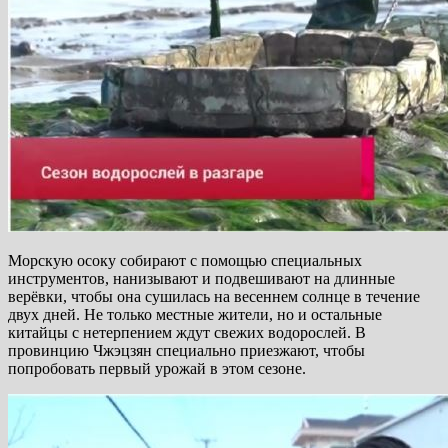
Морскую осоку собирают с помощью специальных
инструментов, нанизывают и подвешивают на длинные
верёвки, чтобы она сушилась на весеннем солнце в течение
двух дней. Не только местные жители, но и остальные
китайцы с нетерпением ждут свежих водорослей. В
провинцию Чжэцзян специально приезжают, чтобы
попробовать первый урожай в этом сезоне.