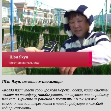
Шэн Яхун, местная жительница:
«Когда наступает сбор урожая морской осоки, наши клиенты
звонят по телефону, чтобы узнать, поступила она в продажу
или нет. Туристы из районов Чжоушань и Шэньцзямэнь
всегда очень заинтересованы в нашей продукции и каждый
год приезжают».