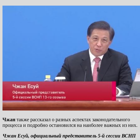
Чжан
также рассказал о разных аспектах законодательного
процесса и подробно остановился на наиболее важных из них.
Чжан Есуй, официальный представитель 5-й сессии ВСНП