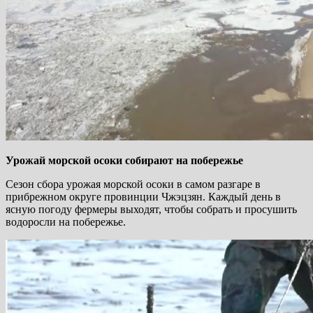
Урожай морской осоки собирают на побережье
Сезон сбора урожая морской осоки в самом разгаре в
прибрежном округе провинции Чжэцзян. Каждый день в
ясную погоду фермеры выходят, чтобы собрать и просушить
водоросли на побережье.