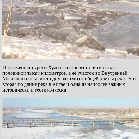
Протяжённость реки Хуанхэ составляет почти пять с
половиной тысяч километров, а её участок во Внутренней
Монголии составляет одну шестую от общей длины реки. Это
вторая по длине река в Китае и одна из наиболее важных —
исторически и географически.