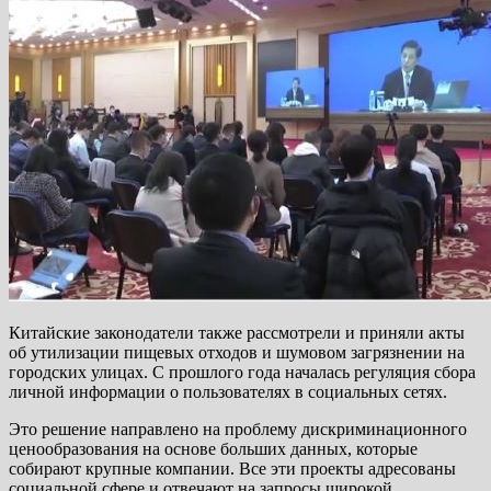
Китайские законодатели также рассмотрели и приняли акты
об утилизации пищевых отходов и шумовом загрязнении на
городских улицах. С прошлого года началась регуляция сбора
личной информации о пользователях в социальных сетях.
Это решение направлено на проблему дискриминационного
ценообразования на основе больших данных, которые
собирают крупные компании. Все эти проекты адресованы
социальной сфере и отвечают на запросы широкой