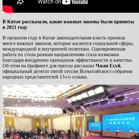
В Китае рассказали, какие важные законы были приняты
в 2021 году
В прошлом году в Китае законодательная власть приняла
много важных законов, которые касаются социальной сферы,
международной и внутренней политики. Одновременная
работа по столь разным направлениям стала возможна
благодаря внедрению принципов эффективности и качества.
Об этом на брифинге для прессы рассказал
Чжан Есуй
,
официальный делегат пятой сессии Всекитайского собрания
народных представителей 13-го созыва.