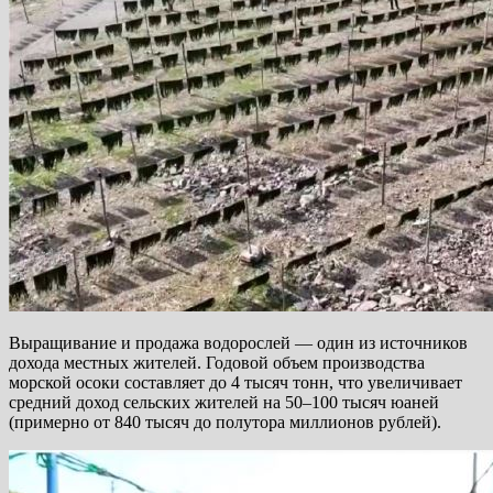
Выращивание и продажа водорослей — один из источников
дохода местных жителей. Годовой объем производства
морской осоки составляет до 4 тысяч тонн, что увеличивает
средний доход сельских жителей на 50–100 тысяч юаней
(примерно от 840 тысяч до полутора миллионов рублей).