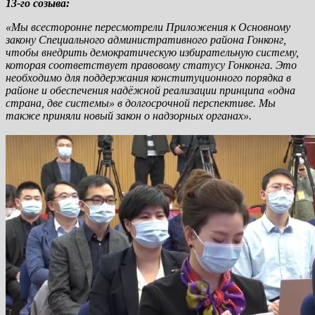
13-го созыва:
«Мы всесторонне пересмотрели Приложения к Основному
закону Специального административного района Гонконг,
чтобы внедрить демократическую избирательную систему,
которая соответствует правовому статусу Гонконга. Это
необходимо для поддержания конституционного порядка в
районе и обеспечения надёжной реализации принципа «одна
страна, две системы» в долгосрочной перспективе. Мы
также приняли новый закон о надзорных органах».