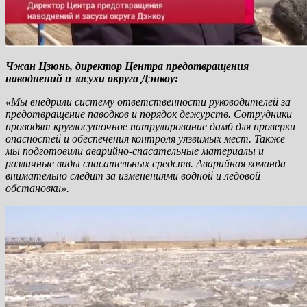
Чжан Цзюнь, директор Центра предотвращения
наводнений и засухи округа Дэнкоу:
«Мы внедрили систему ответственности руководителей за
предотвращение паводков и порядок дежурств. Сотрудники
проводят круглосуточное патрулирование дамб для проверки
опасностей и обеспечения контроля уязвимых мест. Также
мы подготовили аварийно-спасательные материалы и
различные виды спасательных средств. Аварийная команда
внимательно следит за изменениями водной и ледовой
обстановки».