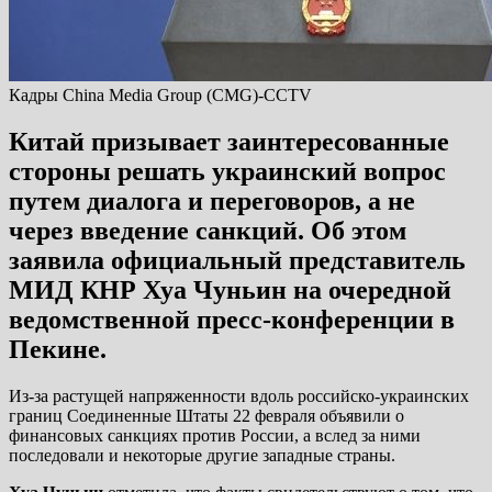
Кадры China Media Group (CMG)-CCTV
Китай призывает заинтересованные
стороны решать украинский вопрос
путем диалога и переговоров, а не
через введение санкций. Об этом
заявила официальный представитель
МИД КНР Хуа Чуньин на очередной
ведомственной пресс-конференции в
Пекине.
Из-за растущей напряженности вдоль российско-украинских
границ Соединенные Штаты 22 февраля объявили о
финансовых санкциях против России, а вслед за ними
последовали и некоторые другие западные страны.