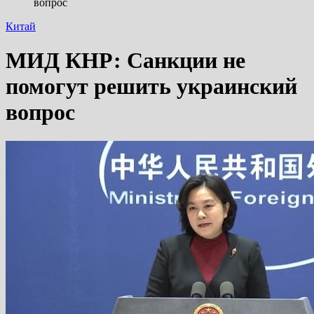
вопрос
Китай
МИД КНР: Санкции не
помогут решить украинский
вопрос