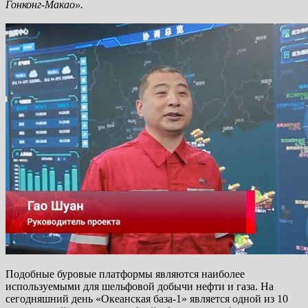
Гонконг-Макао».
Подобные буровые платформы являются наиболее
используемыми для шельфовой добычи нефти и газа. На
сегодняшний день «Океанская база-1» является одной из 10