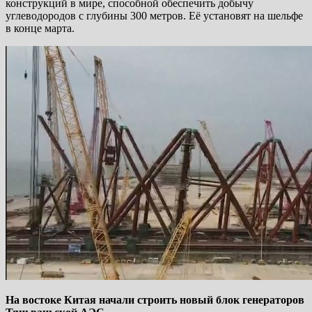
конструкций в мире, способной обеспечить добычу
углеводородов с глубины 300 метров. Её установят на шельфе
в конце марта.
На востоке Китая начали строить новый блок генераторов