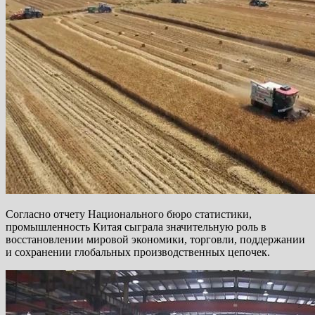
Согласно отчету Национального бюро статистики,
промышленность Китая сыграла значительную роль в
восстановлении мировой экономики, торговли, поддержании
и сохранении глобальных производственных цепочек.