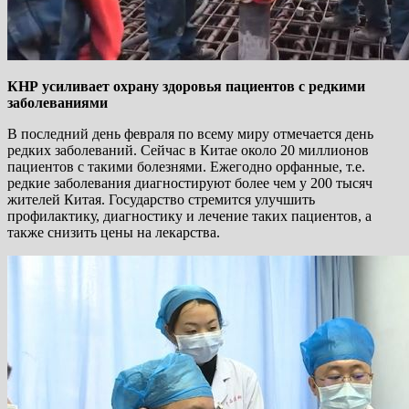
КНР усиливает охрану здоровья пациентов с редкими
заболеваниями
В последний день февраля по всему миру отмечается день
редких заболеваний. Сейчас в Китае около 20 миллионов
пациентов с такими болезнями. Ежегодно орфанные, т.е.
редкие заболевания диагностируют более чем у 200 тысяч
жителей Китая. Государство стремится улучшить
профилактику, диагностику и лечение таких пациентов, а
также снизить цены на лекарства.