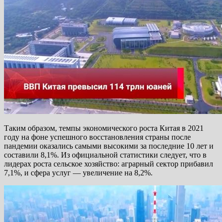
Таким образом, темпы экономического роста Китая в 2021
году на фоне успешного восстановления страны после
пандемии оказались самыми высокими за последние 10 лет и
составили 8,1%. Из официальной статистики следует, что в
лидерах роста сельское хозяйство: аграрный сектор прибавил
7,1%, и сфера услуг — увеличение на 8,2%.