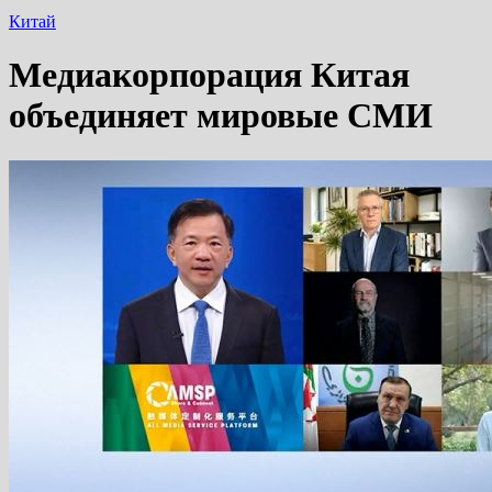
Китай
Медиакорпорация Китая
объединяет мировые СМИ