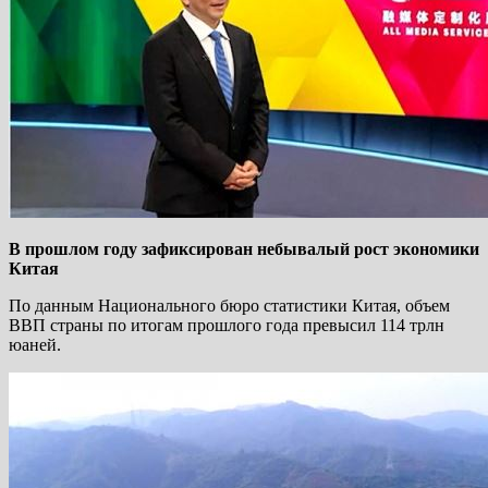
В прошлом году зафиксирован небывалый рост экономики
Китая
По данным Национального бюро статистики Китая, объем
ВВП страны по итогам прошлого года превысил 114 трлн
юаней.