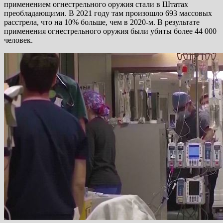
применением огнестрельного оружия стали в Штатах
преобладающими. В 2021 году там произошло 693 массовых
расстрела, что на 10% больше, чем в 2020-м. В результате
применения огнестрельного оружия были убиты более 44 000
человек.