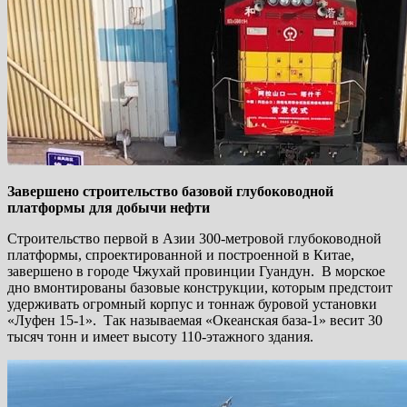
Завершено строительство базовой глубоководной
платформы для добычи нефти
Строительство первой в Азии 300-метровой глубоководной
платформы, спроектированной и построенной в Китае,
завершено в городе Чжухай провинции Гуандун. В морское
дно вмонтированы базовые конструкции, которым предстоит
удерживать огромный корпус и тоннаж буровой установки
«Луфен 15-1». Так называемая «Океанская база-1» весит 30
тысяч тонн и имеет высоту 110-этажного здания.