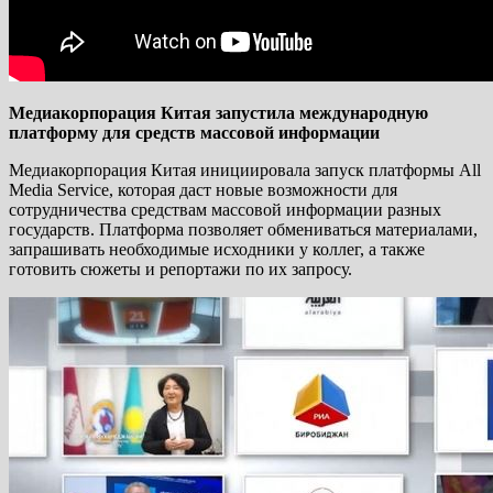
Медиакорпорация Китая запустила международную
платформу для средств массовой информации
Медиакорпорация Китая инициировала запуск платформы All
Media Service, которая даст новые возможности для
сотрудничества средствам массовой информации разных
государств. Платформа позволяет обмениваться материалами,
запрашивать необходимые исходники у коллег, а также
готовить сюжеты и репортажи по их запросу.