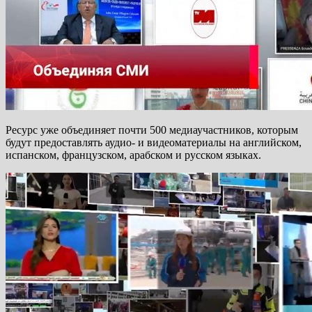
Ресурс уже объединяет почти 500 медиаучастников, которым
будут предоставлять аудио- и видеоматериалы на английском,
испанском, французском, арабском и русском языках.