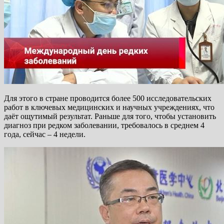
Для этого в стране проводится более 500 исследовательских
работ в ключевых медицинских и научных учреждениях, что
даёт ощутимый результат. Раньше для того, чтобы установить
диагноз при редком заболевании, требовалось в среднем 4
года, сейчас – 4 недели.