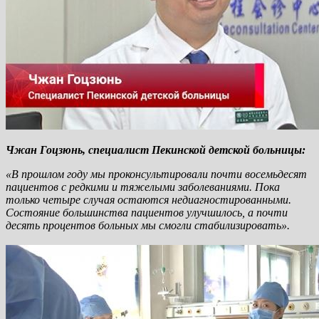
Чжан Гоцзюнь, специалист Пекинской детской больницы:
«В прошлом году мы проконсультировали почти восемьдесят
пациентов с редкими и тяжелыми заболеваниями. Пока
только четыре случая остаются недиагностированными.
Состояние большинства пациентов улучшилось, а почти
десять процентов больных мы смогли стабилизировать».