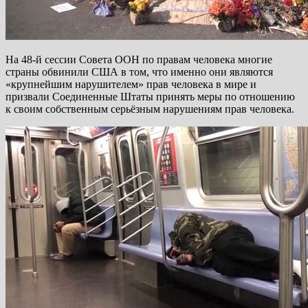
На 48-й сессии Совета ООН по правам человека многие
страны обвинили США в том, что именно они являются
«крупнейшим нарушителем» прав человека в мире и
призвали Соединенные Штаты принять меры по отношению
к своим собственным серьёзным нарушениям прав человека.