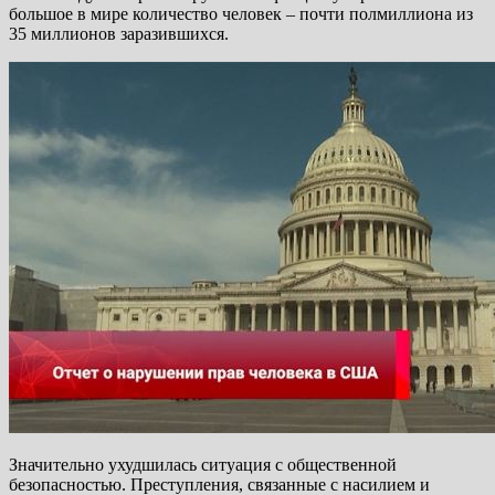
большое в мире количество человек – почти полмиллиона из
35 миллионов заразившихся.
Значительно ухудшилась ситуация с общественной
безопасностью. Преступления, связанные с насилием и