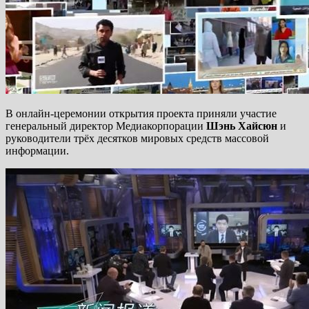
В онлайн-церемонии открытия проекта приняли участие
генеральный директор Медиакорпорации
Шэнь Хайсюн
и
руководители трёх десятков мировых средств массовой
информации.