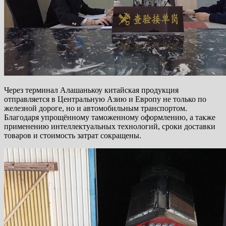
Через терминал Алашанькоу китайская продукция
отправляется в Центральную Азию и Европу не только по
железной дороге, но и автомобильным транспортом.
Благодаря упрощённому таможенному оформлению, а также
применению интеллектуальных технологий, сроки доставки
товаров и стоимость затрат сокращены.