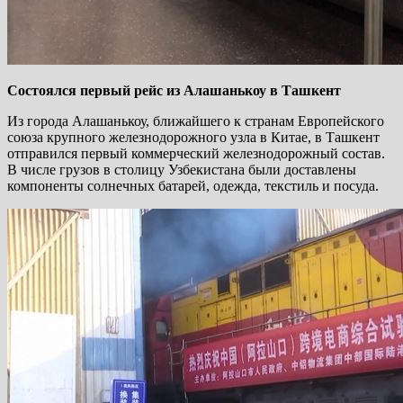
Состоялся первый рейс из Алашанькоу в Ташкент
Из города Алашанькоу, ближайшего к странам Европейского
союза крупного железнодорожного узла в Китае, в Ташкент
отправился первый коммерческий железнодорожный состав.
В числе грузов в столицу Узбекистана были доставлены
компоненты солнечных батарей, одежда, текстиль и посуда.