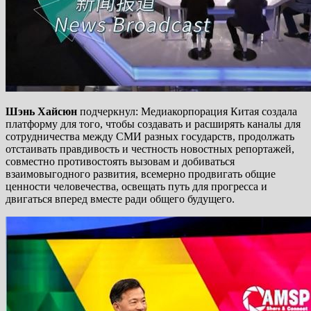
Шэнь Хайсюн
подчеркнул: Медиакорпорация Китая создала
платформу для того, чтобы создавать и расширять каналы для
сотрудничества между СМИ разных государств, продолжать
отстаивать правдивость и честность новостных репортажей,
совместно противостоять вызовам и добиваться
взаимовыгодного развития, всемерно продвигать общие
ценности человечества, освещать путь для прогресса и
двигаться вперед вместе ради общего будущего.