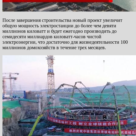
После завершения строительства новый проект увеличит
общую мощность электростанции до более чем девяти
миллионов киловатт и будет ежегодно производить до
семидесяти миллиардов киловатт-часов чистой
электроэнергии, что достаточно для жизнедеятельности 100
миллионов домохозяйств в течение трех месяцев.