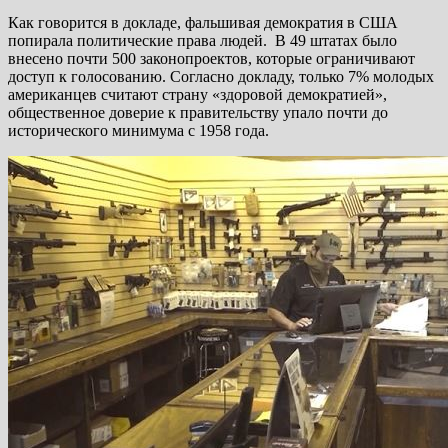
Как говорится в докладе, фальшивая демократия в США
попирала политические права людей. В 49 штатах было
внесено почти 500 законопроектов, которые ограничивают
доступ к голосованию. Согласно докладу, только 7% молодых
американцев считают страну «здоровой демократией»,
общественное доверие к правительству упало почти до
исторического минимума с 1958 года.