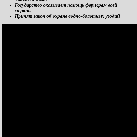
Государство оказывает помощь фермерам всей
страны
Принят закон об охране водно-болотных угодий