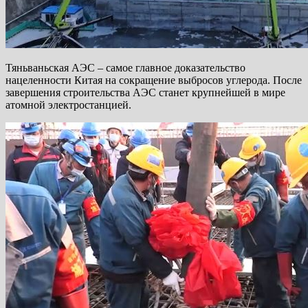
Тяньваньская АЭС – самое главное доказательство
нацеленности Китая на сокращение выбросов углерода. После
завершения строительства АЭС станет крупнейшей в мире
атомной электростанцией.