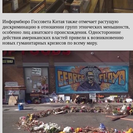
Информбюро Госсовета Китая также отмечает растущую
дискриминацию в отношении групп этнических меньшинств,
особенно лиц азиатского происхождения. Односторонние
действия американских властей привели к возникновению
новых гуманитарных кризисов по всему миру.