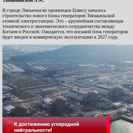
Тяньваньской АЭС
В городе Ляньюньга́н провинции Цзянсу началось
строительство нового блока генераторов Тяньваньской
атомной электростанции. Это – крупнейшая составляющая
технического и экономического сотрудничества между
Китаем и Россией. Ожидается, что восьмой блок генераторов
будет введен в коммерческую эксплуатацию к 2027 году.