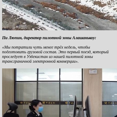
Пи Люпин, директор пилотной зоны Алашанькоу:
«Мы потратили чуть менее трёх недель, чтобы
подготовить грузовой состав. Это первый поезд, который
проследует в Узбекистан из нашей пилотной зоны
трансграничной электронной коммерции»
.