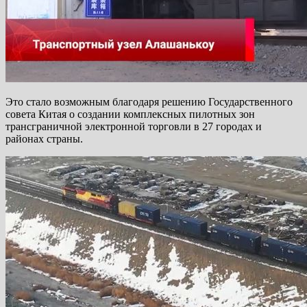
Это стало возможным благодаря решению Государственного
совета Китая о создании комплексных пилотных зон
трансграничной электронной торговли в 27 городах и
районах страны.