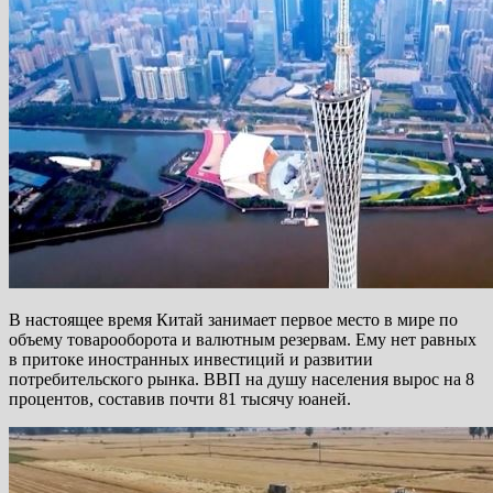
В настоящее время Китай занимает первое место в мире по
объему товарооборота и валютным резервам. Ему нет равных
в притоке иностранных инвестиций и развитии
потребительского рынка. ВВП на душу населения вырос на 8
процентов, составив почти 81 тысячу юаней.