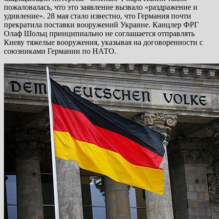
пожаловалась, что это заявление вызвало «раздражение и
удивление». 28 мая стало известно, что Германия почти
прекратила поставки вооружений Украине. Канцлер ФРГ
Олаф Шольц принципиально не соглашается отправлять
Киеву тяжелые вооружения, указывая на договоренности с
союзниками Германии по НАТО.