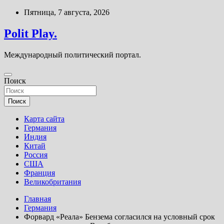
Перейти
Пятница, 7 августа, 2026
к
содержимому
Polit Play.
Международный политический портал.
Поиск
Поиск
Карта сайта
Германия
Индия
Китай
Россия
США
Франция
Великобритания
Главная
Германия
Форвард «Реала» Бензема согласился на условный срок