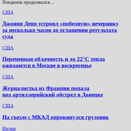
Поединок продолжался…
США
Джонни Депп устроил «победную» вечеринку
за несколько часов до оглашения результата
суда
США
Переменная облачность и до 22°C тепла
ожидаются в Москве в воскресенье
США
Журналистка из Франции попала
под артиллерийский обстрел в Донецке
США
На съезде с МКАД опрокинулся грузовик
Индия