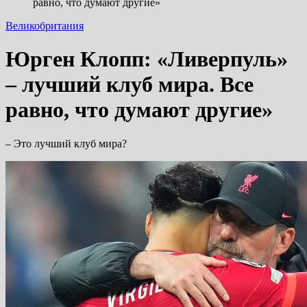
равно, что думают другие»
Великобритания
Юрген Клопп: «Ливерпуль»
– лучший клуб мира. Все
равно, что думают другие»
– Это лучший клуб мира?