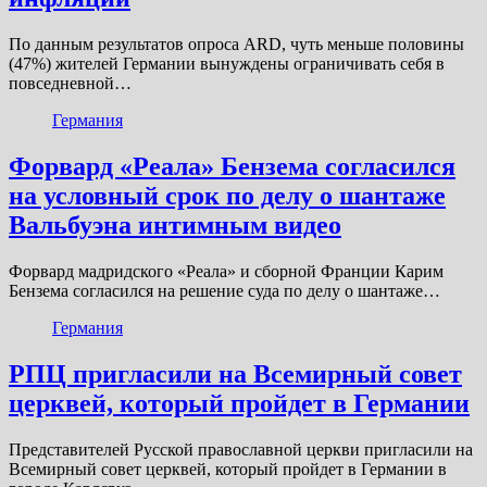
По данным результатов опроса ARD, чуть меньше половины
(47%) жителей Германии вынуждены ограничивать себя в
повседневной…
Германия
Форвард «Реала» Бензема согласился
на условный срок по делу о шантаже
Вальбуэна интимным видео
Форвард мадридского «Реала» и сборной Франции Карим
Бензема согласился на решение суда по делу о шантаже…
Германия
РПЦ пригласили на Всемирный совет
церквей, который пройдет в Германии
Представителей Русской православной церкви пригласили на
Всемирный совет церквей, который пройдет в Германии в