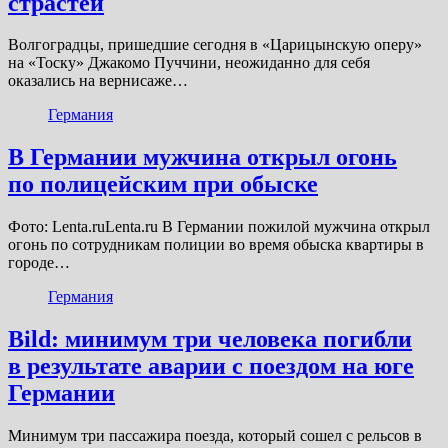
страстей
Волгоградцы, пришедшие сегодня в «Царицынскую оперу»
на «Тоску» Джакомо Пуччини, неожиданно для себя
оказались на вернисаже…
Германия
В Германии мужчина открыл огонь
по полицейским при обыске
Фото: Lenta.ruLenta.ru В Германии пожилой мужчина открыл
огонь по сотрудникам полиции во время обыска квартиры в
городе…
Германия
Bild: минимум три человека погибли
в результате аварии с поездом на юге
Германии
Минимум три пассажира поезда, который сошел с рельсов в