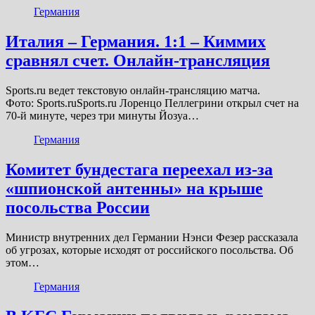
Германия
Италия – Германия. 1:1 – Киммих
сравнял счет. Онлайн-трансляция
Sports.ru ведет текстовую онлайн-трансляцию матча.
Фото: Sports.ruSports.ru Лоренцо Пеллегрини открыл счет на
70-й минуте, через три минуты Йозуа…
Германия
Комитет бундестага переехал из-за
«шпионской антенны» на крыше
посольства России
Министр внутренних дел Германии Нэнси Фезер рассказала
об угрозах, которые исходят от российского посольства. Об
этом…
Германия