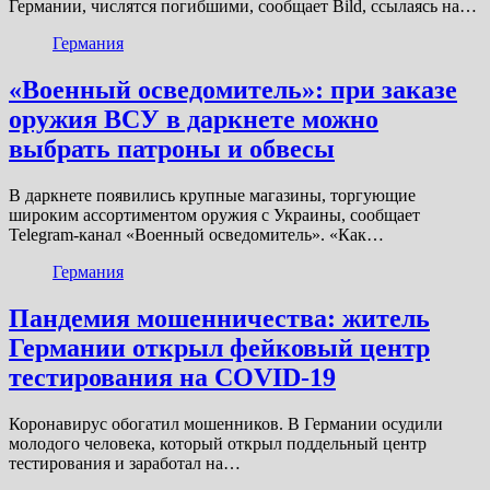
Германии, числятся погибшими, сообщает Bild, ссылаясь на…
Германия
«Военный осведомитель»: при заказе
оружия ВСУ в даркнете можно
выбрать патроны и обвесы
В даркнете появились крупные магазины, торгующие
широким ассортиментом оружия с Украины, сообщает
Telegram-канал «Военный осведомитель». «Как…
Германия
Пандемия мошенничества: житель
Германии открыл фейковый центр
тестирования на COVID-19
Коронавирус обогатил мошенников. В Германии осудили
молодого человека, который открыл поддельный центр
тестирования и заработал на…