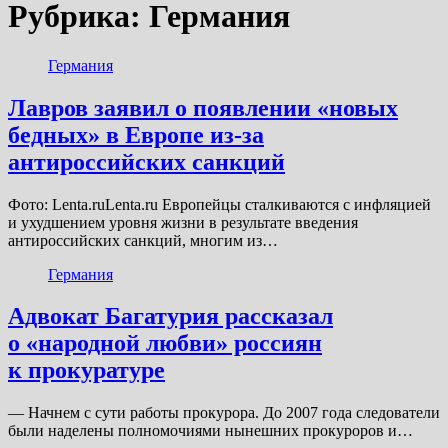
Рубрика:
Германия
Германия
Лавров заявил о появлении «новых
бедных» в Европе из-за
антироссийских санкций
Фото: Lenta.ruLenta.ru Европейцы сталкиваются с инфляцией
и ухудшением уровня жизни в результате введения
антироссийских санкций, многим из…
Германия
Адвокат Багатурия рассказал
о «народной любви» россиян
к прокуратуре
— Начнем с сути работы прокурора. До 2007 года следователи
были наделены полномочиями нынешних прокуроров и…