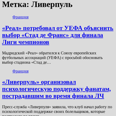
Метка:
Ливерпуль
Франция
«Реал» потребовал от УЕФА объяснить
выбор «Стад де Франс» для финала
Лиги чемпионов
Мадридский «Реал» обратился к Союзу европейских
футбольных ассоциаций (УЕФА) с просьбой обосновать
выбор стадиона «Стад де…
Франция
«Ливерпуль» организовал
психологическую поддержку фанатам,
пострадавшим во время финала ЛЧ
Пресс-служба «Ливерпуля» заявила, что клуб начал работу по
психологической поддержке своих болельщиков, которые