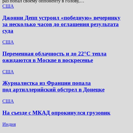
раз попал своему оппоненту в голову,…
США
Джонни Депп устроил «победную» вечеринку
за несколько часов до оглашения результата
суда
США
Переменная облачность и до 22°C тепла
ожидаются в Москве в воскресенье
США
Журналистка из Франции попала
под артиллерийский обстрел в Донецке
США
На съезде с МКАД опрокинулся грузовик
Индия