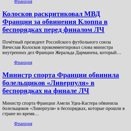
Франция
Колосков раскритиковал МВД
Франции за обвинения Клоппа в
беспорядках перед финалом ЛЧ
Почётный президент Российского футбольного союза
Вячеслав Колосков прокомментировал слова министра
внутренних дел Франции Жеральда Дарманена, который…
Франция
Министр спорта Франции обвинила
болельщиков «Ливерпуля» в
беспорядках на финале ЛЧ
Министр спорта Франции Амели Удеа-Кастера обвинила
болельщиков «Ливерпуля» в беспорядках, которые прошли в
стране во время…
Франция