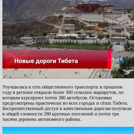
Улучшилась и сеть общественного транспорта: в прошлом
году в регионе открыли более 300 сельских маршрутов, по
которым курсируют почти 380 автобусов. Остановки
предусмотрены практически во всех городах и сёлах Тибета.
Беспрепятственный доступ к качественным дорогам получили
в общей сложности 280 крупных поселений и почти три
тысячи деревень автономного района.