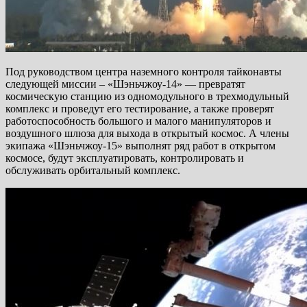
Под руководством центра наземного контроля тайконавты
следующей миссии – «Шэньчжоу-14» — превратят
космическую станцию из одномодульного в трехмодульный
комплекс и проведут его тестирование, а также проверят
работоспособность большого и малого манипуляторов и
воздушного шлюза для выхода в открытый космос. А члены
экипажа «Шэньчжоу-15» выполнят ряд работ в открытом
космосе, будут эксплуатировать, контролировать и
обслуживать орбитальный комплекс.