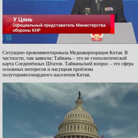
Ситуацию прокомментировала Медиакорпорация Китая. В
частности, там заявили: Тайвань – это не геополитической
карта Соединённых Штатов. Тайваньский вопрос – это сфера
основных интересов и насущная проблема
полуторамиллиардного населения Китая.