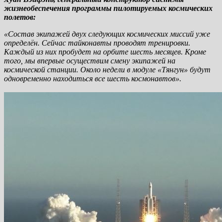
жизнеобеспечения программы пилотируемых космических
полетов:
«Состав экипажей двух следующих космических миссий уже
определён. Сейчас тайконавты проводят тренировки.
Каждый из них пробудет на орбите шесть месяцев. Кроме
того, мы впервые осуществим смену экипажей на
космической станции. Около недели в модуле «Тянгун» будут
одновременно находиться все шесть космонавтов».