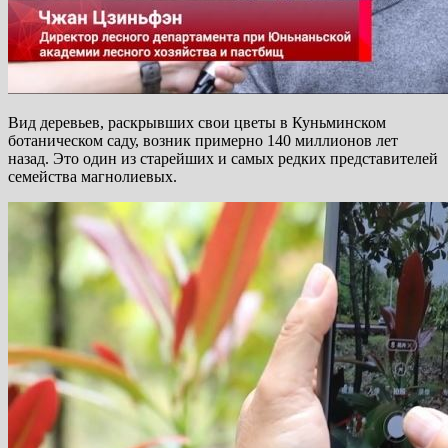
Вид деревьев, раскрывших свои цветы в Куньминском
ботаническом саду, возник примерно 140 миллионов лет
назад. Это один из старейших и самых редких представителей
семейства магнолиевых.