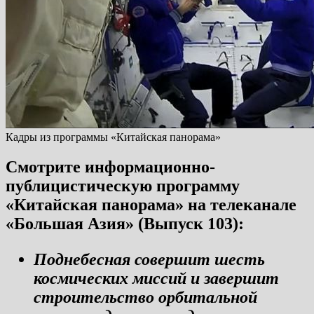
Кадры из программы «Китайская панорама»
Смотрите информационно-
публицистическую программу
«Китайская панорама» на телеканале
«Большая Азия» (Выпуск 103):
Поднебесная совершит шесть
космических миссий и завершит
строительство орбитальной