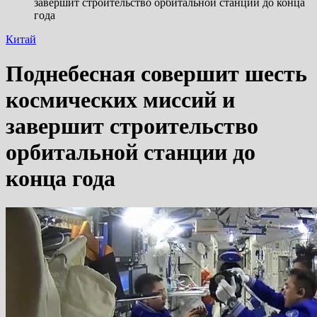
завершит строительство орбитальной станции до конца
года
Китай
Поднебесная совершит шесть
космических миссий и
завершит строительство
орбитальной станции до
конца года