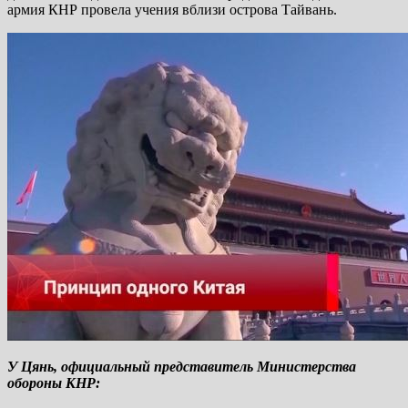
армия КНР провела учения вблизи острова Тайвань.
У Цянь, официальный представитель Министерства
обороны КНР: