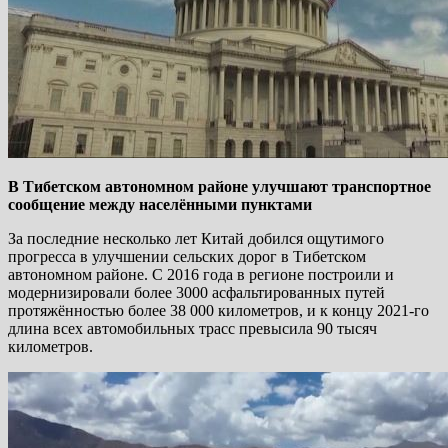
В Тибетском автономном районе улучшают транспортное
сообщение между населёнными пунктами
За последние несколько лет Китай добился ощутимого
прогресса в улучшении сельских дорог в Тибетском
автономном районе. С 2016 года в регионе построили и
модернизировали более 3000 асфальтированных путей
протяжённостью более 38 000 километров, и к концу 2021-го
длина всех автомобильных трасс превысила 90 тысяч
километров.