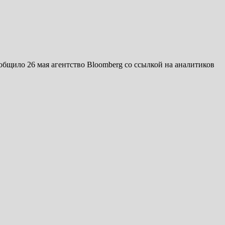
бщило 26 мая агентство Bloomberg со ссылкой на аналитиков