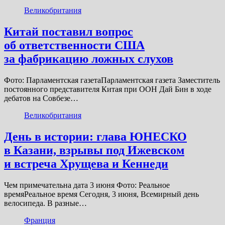
Великобритания
Китай поставил вопрос
об ответственности США
за фабрикацию ложных слухов
Фото: Парламентская газетаПарламентская газета Заместитель
постоянного представителя Китая при ООН Дай Бин в ходе
дебатов на Совбезе…
Великобритания
День в истории: глава ЮНЕСКО
в Казани, взрывы под Ижевском
и встреча Хрущева и Кеннеди
Чем примечательна дата 3 июня Фото: Реальное
времяРеальное время Сегодня, 3 июня, Всемирный день
велосипеда. В разные…
Франция