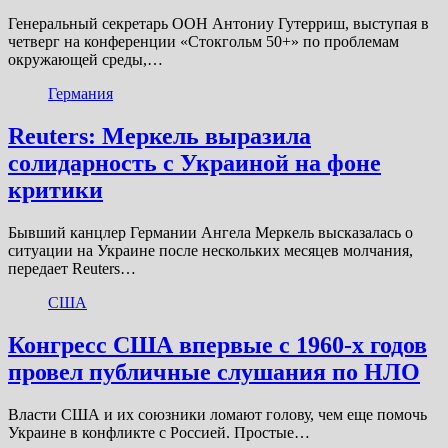
Генеральный секретарь ООН Антониу Гутерриш, выступая в
четверг на конференции «Стокгольм 50+» по проблемам
окружающей среды,…
Германия
Reuters: Меркель выразила
солидарность с Украиной на фоне
критики
Бывший канцлер Германии Ангела Меркель высказалась о
ситуации на Украине после нескольких месяцев молчания,
передает Reuters…
США
Конгресс США впервые с 1960-х годов
провел публичные слушания по НЛО
Власти США и их союзники ломают голову, чем еще помочь
Украине в конфликте с Россией. Простые…