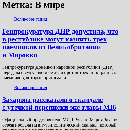
Метка:
В мире
Великобритания
Генпрокуратура ДНР допустила, что
в республике могут казнить трех
наемников из Великобритании
и Марокко
Генпрокуратура Донецкой народной республики (ДНР)
передала в суд уголовное дело против трех иностранных
наемников, которые принимали…
Великобритания
Захарова рассказала о скандале
с утечкой переписки экс-главы MI6
Официальный представитель МИД России Мария Захарова
отреагировала на внутриполитический скандал, который