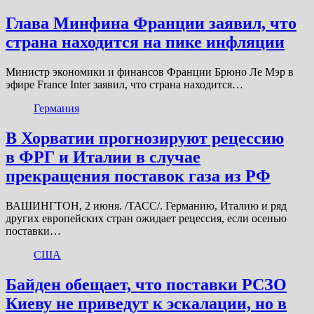
Глава Минфина Франции заявил, что
страна находится на пике инфляции
Министр экономики и финансов Франции Брюно Ле Мэр в
эфире France Inter заявил, что страна находится…
Германия
В Хорватии прогнозируют рецессию
в ФРГ и Италии в случае
прекращения поставок газа из РФ
ВАШИНГТОН, 2 июня. /ТАСС/. Германию, Италию и ряд
других европейских стран ожидает рецессия, если осенью
поставки…
США
Байден обещает, что поставки РСЗО
Киеву не приведут к эскалации, но в