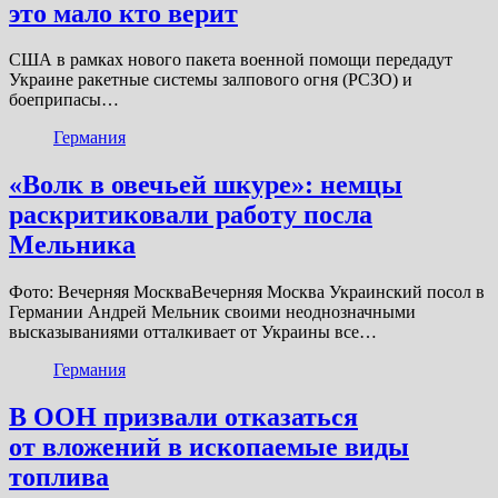
это мало кто верит
США в рамках нового пакета военной помощи передадут
Украине ракетные системы залпового огня (РСЗО) и
боеприпасы…
Германия
«Волк в овечьей шкуре»: немцы
раскритиковали работу посла
Мельника
Фото: Вечерняя МоскваВечерняя Москва Украинский посол в
Германии Андрей Мельник своими неоднозначными
высказываниями отталкивает от Украины все…
Германия
В ООН призвали отказаться
от вложений в ископаемые виды
топлива