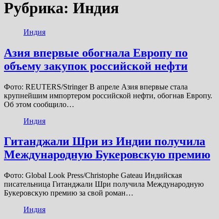
Рубрика:
Индия
Индия
Азия впервые обогнала Европу по
объему закупок российской нефти
Фото: REUTERS/Stringer В апреле Азия впервые стала
крупнейшим импортером российской нефти, обогнав Европу.
Об этом сообщило…
Индия
Гитанджали Шри из Индии получила
Международную Букеровскую премию
Фото: Global Look Press/Christophe Gateau Индийская
писательница Гитанджали Шри получила Международную
Букеровскую премию за свой роман…
Индия