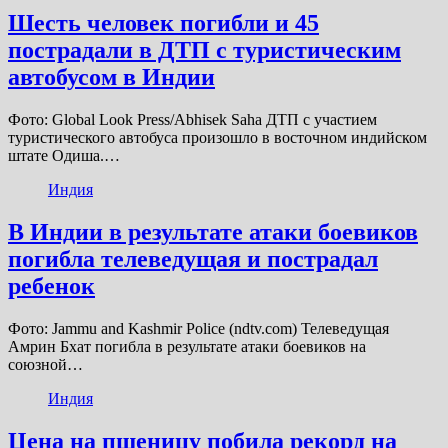
Шесть человек погибли и 45
пострадали в ДТП с туристическим
автобусом в Индии
Фото: Global Look Press/Abhisek Saha ДТП с участием
туристического автобуса произошло в восточном индийском
штате Одиша.…
Индия
В Индии в результате атаки боевиков
погибла телеведущая и пострадал
ребенок
Фото: Jammu and Kashmir Police (ndtv.com) Телеведущая
Амрин Бхат погибла в результате атаки боевиков на
союзной…
Индия
Цена на пшеницу побила рекорд на