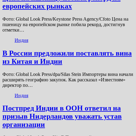
европейских рынках
Фото: Global Look Press/Keystone Press Agency/Cfoto Цена на
пшеницу на европейском рынке побила рекорд, достигнув
отметки…
Индия
В России предложили поставлять вина
из Китая и Индии
Фото: Global Look Press/dpa/Silas Stein Импортеры вина начали
расширять географию закупок. Как рассказал «Известиям»
директор по…
Индия
Постпред Индии в ООН ответил на
призыв Нидерландов уважать устав
организации