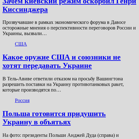
Зачем киевский режим оскорбил Генри
Киссинджера
Прозвучавшие в рамках экономического форума в Давосе
осторожные мнения о перспективности переговоров России и
Украины, вызвали…
США
Какое оружие США и союзники не
хотят передавать Украине
В Тель-Авиве ответили отказом на просьбу Вашингтона
разрешить поставки на Украину противотанковых ракет,
которые производятся по…
Россия
Польша готовится придушить
Украину в объятьях
На фото: президенты Польши Анджей Дуда (справа) и