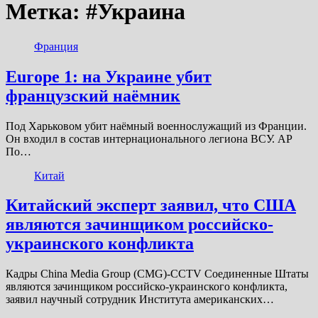
Метка:
#Украина
Франция
Europe 1: на Украине убит
французский наёмник
Под Харьковом убит наёмный военнослужащий из Франции.
Он входил в состав интернационального легиона ВСУ. AP
По…
Китай
Китайский эксперт заявил, что США
являются зачинщиком российско-
украинского конфликта
Кадры China Media Group (CMG)-CCTV Соединенные Штаты
являются зачинщиком российско-украинского конфликта,
заявил научный сотрудник Института американских…