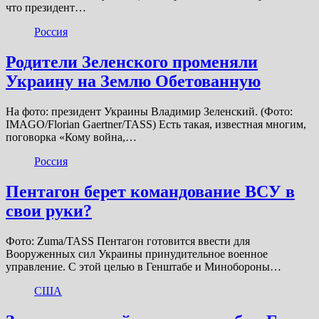
что президент…
Россия
Родители Зеленского променяли
Украину на Землю Обетованную
На фото: президент Украины Владимир Зеленский. (Фото:
IMAGO/Florian Gaertner/TASS) Есть такая, известная многим,
поговорка «Кому война,…
Россия
Пентагон берет командование ВСУ в
свои руки?
Фото: Zuma/TASS Пентагон готовится ввести для
Вооруженных сил Украины принудительное военное
управление. С этой целью в Генштабе и Минобороны…
США