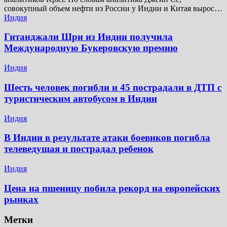
совокупный объем нефти из России у Индии и Китая вырос…
Индия
Гитанджали Шри из Индии получила
Международную Букеровскую премию
Индия
Шесть человек погибли и 45 пострадали в ДТП с
туристическим автобусом в Индии
Индия
В Индии в результате атаки боевиков погибла
телеведущая и пострадал ребенок
Индия
Цена на пшеницу побила рекорд на европейских
рынках
Метки