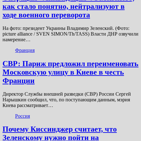
как стало понятно, нейтрализуют в
ходе военного переворота
На фото: президент Украины Владимир Зеленский. (Фото:
picture alliance / SVEN SIMON/Th/TASS) Власти ДНР озвучили
намерение…
Франция
СВР: Париж предложил переименовать
Московскую улицу в Киеве в честь
Франции
Директор Службы внешней разведки (СВР) России Сергей
Нарышкин сообщил, что, по поступающим данным, мэрия
Киева рассматривает…
Россия
Почему Киссинджер считает, что
Зеленскому нужно пойти на