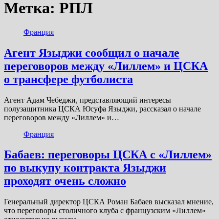
Метка:
РПЛ
Франция
Агент Языджи сообщил о начале
переговоров между «Лиллем» и ЦСКА
о трансфере футболиста
Агент Адам Чебеджи, представляющий интересы
полузащитника ЦСКА Юсуфа Языджи, рассказал о начале
переговоров между «Лиллем» и…
Франция
Бабаев: переговоры ЦСКА с «Лиллем»
по выкупу контракта Языджи
проходят очень сложно
Генеральный директор ЦСКА Роман Бабаев высказал мнение,
что переговоры столичного клуба с французским «Лиллем»