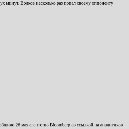
ух минут. Волков несколько раз попал своему оппоненту
бщило 26 мая агентство Bloomberg со ссылкой на аналитиков