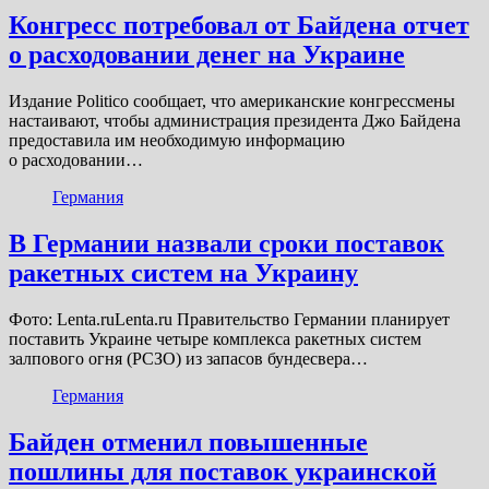
Конгресс потребовал от Байдена отчет
о расходовании денег на Украине
Издание Politico сообщает, что американские конгрессмены
настаивают, чтобы администрация президента Джо Байдена
предоставила им необходимую информацию
о расходовании…
Германия
В Германии назвали сроки поставок
ракетных систем на Украину
Фото: Lenta.ruLenta.ru Правительство Германии планирует
поставить Украине четыре комплекса ракетных систем
залпового огня (РСЗО) из запасов бундесвера…
Германия
Байден отменил повышенные
пошлины для поставок украинской