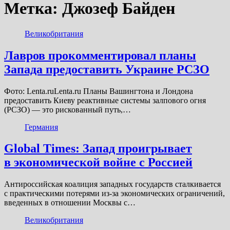
Метка:
Джозеф Байден
Великобритания
Лавров прокомментировал планы
Запада предоставить Украине РСЗО
Фото: Lenta.ruLenta.ru Планы Вашингтона и Лондона
предоставить Киеву реактивные системы залпового огня
(РСЗО) — это рискованный путь,…
Германия
Global Times: Запад проигрывает
в экономической войне с Россией
Антироссийская коалиция западных государств сталкивается
с практическими потерями из-за экономических ограничений,
введенных в отношении Москвы с…
Великобритания