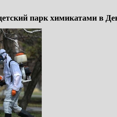
детский парк химикатами в Де