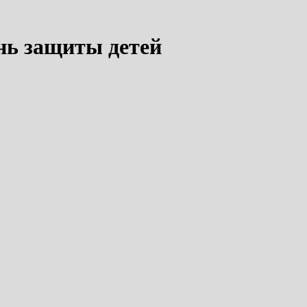
нь защиты детей