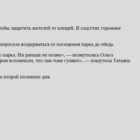
тобы защитить жителей от клещей. В соцсетях горожане
опросила воздержаться от посещения парка до обеда.
о парка. Ни раньше не позже», — возмутилась Ольга
ром вспомнили, что там тоже гуляют», — пошутила Татьяна
о второй половине дня.