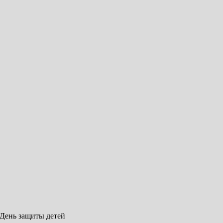
 День защиты детей