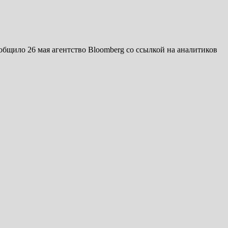
бщило 26 мая агентство Bloomberg со ссылкой на аналитиков