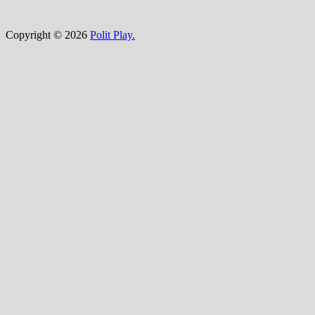
Copyright © 2026
Polit Play.