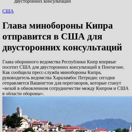
двусторонних консультаций
США
Глава минобороны Кипра
отправится в США для
двусторонних консультаций
Глава оборонного ведомства Республики Кипр впервые
посетит США для двусторонних консультаций в Пентагоне.
Как сообщила пресс-служба минобороны Кипра,
руководитель ведомства Хараламбос Петридис сегодня
отправляется Вашингтон для переговоров, которые станут
«вехой в обновленном сотрудничестве между Кипром и США
в области обороны».