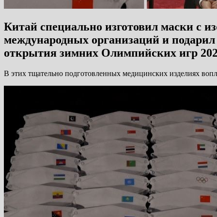
Китай специально изготовил маски с и
международных организаций и подарил
открытия зимних Олимпийских игр 2022
В этих тщательно подготовленных медицинских изделиях вопл