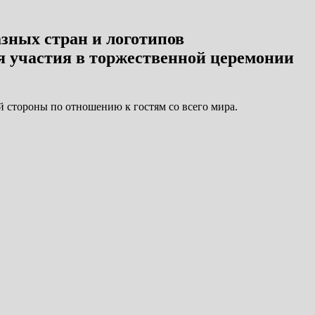
зных стран и логотипов
 участия в торжественной церемонии
 стороны по отношению к гостям со всего мира.