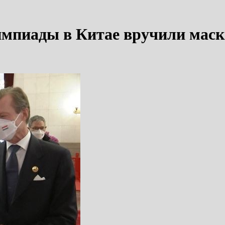
мпиады в Китае вручили маск