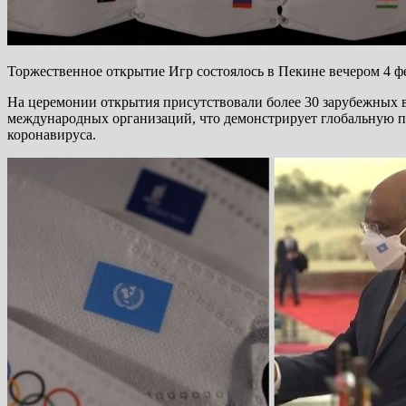
Торжественное открытие Игр состоялось в Пекине вечером 4 ф
На церемонии открытия присутствовали более 30 зарубежных в
международных организаций, что демонстрирует глобальную п
коронавируса.