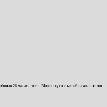
бщило 26 мая агентство Bloomberg со ссылкой на аналитиков