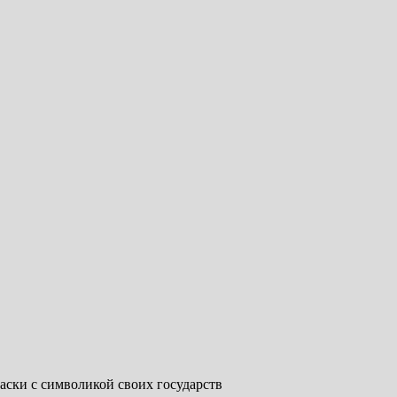
ски с символикой своих государств