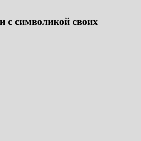
и с символикой своих