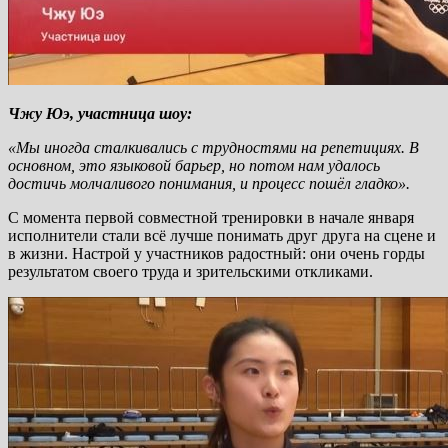
Чжу Юэ, участница шоу:
«Мы иногда сталкивались с трудностями на репетициях. В
основном, это языковой барьер, но потом нам удалось
достичь молчаливого понимания, и процесс пошёл гладко».
С момента первой совместной тренировки в начале января
исполнители стали всё лучше понимать друг друга на сцене и
в жизни. Настрой у участников радостный: они очень горды
результатом своего труда и зрительскими откликами.