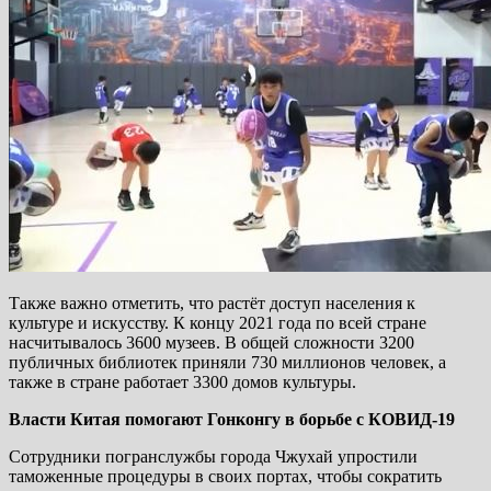
Также важно отметить, что растёт доступ населения к
культуре и искусству. К концу 2021 года по всей стране
насчитывалось 3600 музеев. В общей сложности 3200
публичных библиотек приняли 730 миллионов человек, а
также в стране работает 3300 домов культуры.
Власти Китая помогают Гонконгу в борьбе с КОВИД-19
Сотрудники погранслужбы города Чжухай упростили
таможенные процедуры в своих портах, чтобы сократить