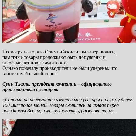
Несмотря на то, что Олимпийские игры завершились,
памятные товары продолжают быть популярны и
завоёвывают новые аудитории.
Однако поначалу производители не были уверены, что
возникнет большой спрос.
Сунь Чжэнь, президент компании – официального
производителя сувениров:
«Сначала наша компания изготовила сувениры на сумму более
100 миллионов юаней. Товары скопились на складе перед
праздником Весны, и мы волновались, раскупят ли их».