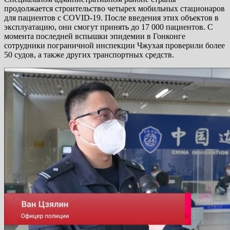
продолжается строительство четырех мобильных стационаров
для пациентов с COVID-19. После введения этих объектов в
эксплуатацию, они смогут принять до 17 000 пациентов. С
момента последней вспышки эпидемии в Гонконге
сотрудники пограничной инспекции Чжухая проверили более
50 судов, а также других транспортных средств.