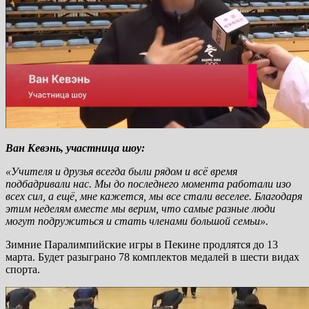
Ван Кевэнь, участница шоу:
«Учителя и друзья всегда были рядом и всё время
подбадривали нас. Мы до последнего момента работали изо
всех сил, а ещё, мне кажется, мы все стали веселее. Благодаря
этим неделям вместе мы верим, что самые разные люди
могут подружиться и стать членами большой семьи».
Зимние Паралимпийские игры в Пекине продлятся до 13
марта. Будет разыграно 78 комплектов медалей в шести видах
спорта.