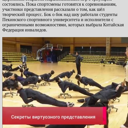
состоялись. Пока спортсмены готовятся к соревнованиям,
участники представления рассказали о том, как шёл
творческий процесс. Бок о бок над шоу работали студенты
Пекинского спортивного университета и исполнители с
ограниченными возможностями, которых выбрала Китайская
Федерация инвалидов.