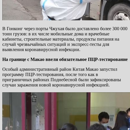
В Гонконг через порты Чжухая было доставлено более 300 000
тонн грузов: в их числе мобильные дома и врачебные
кабинеты, строительные материалы, продукты питания на
случай чрезвычайных ситуаций и экспресс-тесты для
выявления коронавирусной инфекции.
На границе с Макао ввели обязательное ПЦР-тестирование
Особый административный район Китая Макао запустил
программу ПЦР-тестирования, после того как в
приграничных районах Поднебесной были зафиксированы
случаи заражения новой коронавирусной инфекцией.