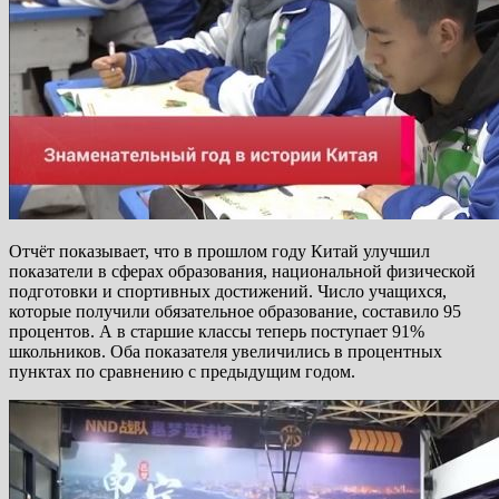
Отчёт показывает, что в прошлом году Китай улучшил
показатели в сферах образования, национальной физической
подготовки и спортивных достижений. Число учащихся,
которые получили обязательное образование, составило 95
процентов. А в старшие классы теперь поступает 91%
школьников. Оба показателя увеличились в процентных
пунктах по сравнению с предыдущим годом.