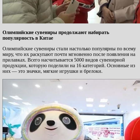
Олимпийские сувениры продолжают набирать
популярность в Китае
Олимпийские сувениры стали настолько популярны по всему
миру, что их раскупают почти мгновенно после появления на
прилавках. Всего насчитывается 5000 видов сувенирной
продукции, которую поделили на 16 категорий. Основные из
них — это значки, мягкие игрушки и брелоки.