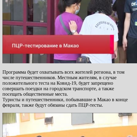
Программа будет охватывать всех жителей региона, в том
числе путешественников. Местным жителям, в случае
положительного теста на Ковид-19, будет запрещено
совершать поездки на городском транспорте, а также
посещать общественные места.
Туристы и путешественники, побывавшие в Макао в конце
февраля, также будут обязаны сдать ПЦР-тесты.