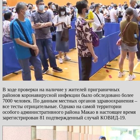
В ходе проверки на наличие у жителей приграничных
районов коронавирусной инфекции было обследовано более
7000 человек. По данным местных органов здравоохранения –
все тесты отрицательные. Однако на самой территории
особого административного района Макао в настоящее время
зарегистрирован 81 подтвержденный случай КОВИД-19.