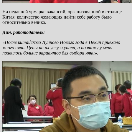
На недавней ярмарке вакансий, организованной в столице
Китая, количество желающих найти себе работу было
относительно велико.
Дин, работодатель:
«После китайского Лунного Нового года в Пекин приехало
много нянь. Цены на их услуги упали, а поэтому у меня
появилось больше вариантов для выбора няни».