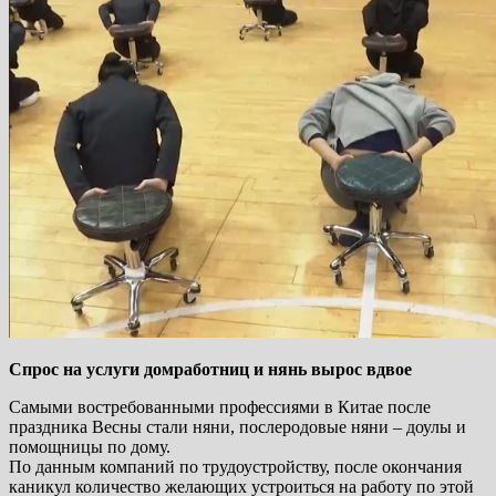
Спрос на услуги домработниц и нянь вырос вдвое
Самыми востребованными профессиями в Китае после
праздника Весны стали няни, послеродовые няни – доулы и
помощницы по дому.
По данным компаний по трудоустройству, после окончания
каникул количество желающих устроиться на работу по этой