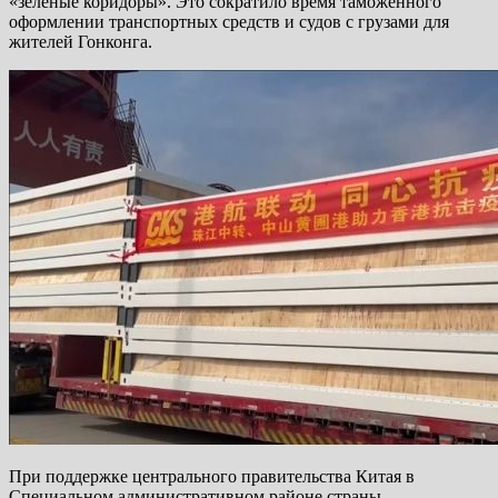
«зелёные коридоры». Это сократило время таможенного
оформлении транспортных средств и судов с грузами для
жителей Гонконга.
При поддержке центрального правительства Китая в
Специальном административном районе страны