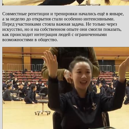
Совместные репетиции и тренировки начались ещё в январе,
а за неделю до открытия стали особенно интенсивными.
Перед участниками стояла важная задача. Не только через
искусство, но и на собственном опыте они смогли показать,
как происходит интеграция людей с ограниченными
возможностями в общество.