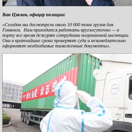
Ван Цзялин, офицер полиции:
«Сегодня мы досмотрели около 10 000 тонн грузов для
Гонконга. Нам приходится работать круглосуточно — в
порту все время дежурят сотрудники пограничной инспекции.
Они в кратчайшие сроки проверяют суда и незамедлительно
оформляют необходимые таможенные документы».