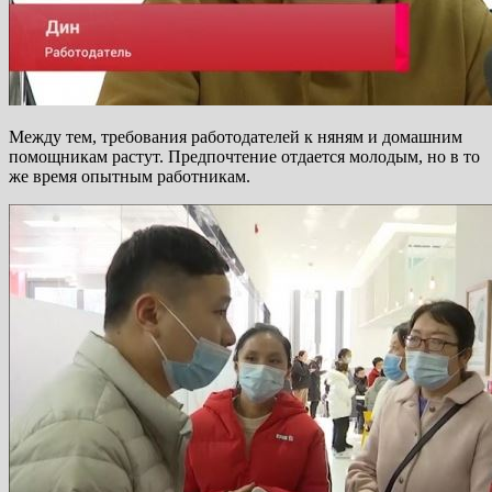
Между тем, требования работодателей к няням и домашним
помощникам растут. Предпочтение отдается молодым, но в то
же время опытным работникам.