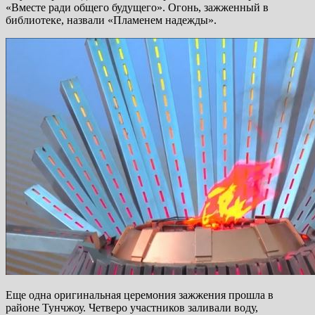
«Вместе ради общего будущего». Огонь, зажженный в
библиотеке, назвали «Пламенем надежды».
Еще одна оригинальная церемония зажжения прошла в
районе Тунчжоу. Четверо участников заливали воду,