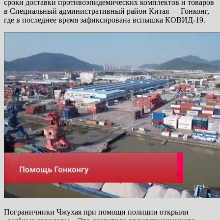
сроки доставки противоэпидемических комплектов и товаров
в Специальный административный район Китая — Гонконг,
где в последнее время зафиксирована вспышка КОВИД-19.
Пограничники Чжухая при помощи полиции открыли