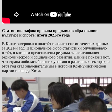
Статистика зафиксировала прорывы в образовании
культуре и спорте: итоги 2021-го года
В Китае завершился подсчёт и анализ статистических данных
за 2021-й год. Национальное бюро статистики опубликовало
отчёт, в котором представлены результаты исследования
экономического и социального развития. Данные показывают,
что страна добилась больших успехов в различных секторах, и
этот год стал знаменательным в истории Коммунистической
партии и народа Китая.