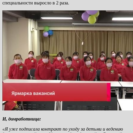
специальности выросло в 2 раза.
И, домработница:
«Я уже подписала контракт по уходу за детьми и ведению