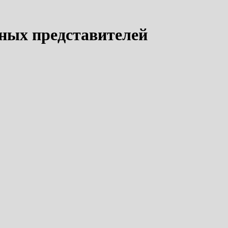
дных представителей