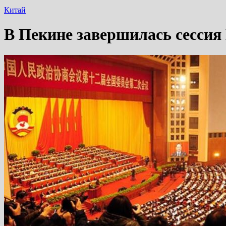
Китай
В Пекине завершилась сессия