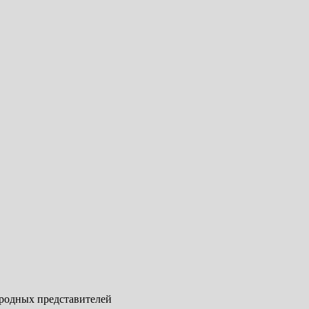
ародных представителей