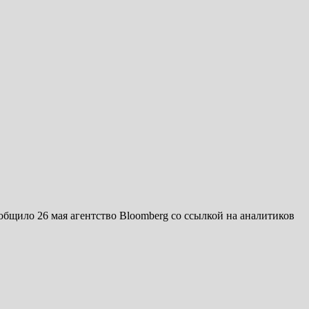
бщило 26 мая агентство Bloomberg со ссылкой на аналитиков