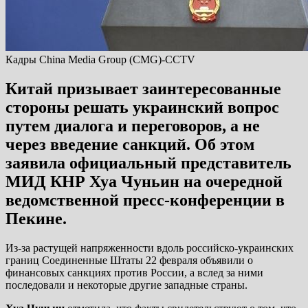
Кадры China Media Group (CMG)-CCTV
Китай призывает заинтересованные
стороны решать украинский вопрос
путем диалога и переговоров, а не
через введение санкций. Об этом
заявила официальный представитель
МИД КНР Хуа Чуньин на очередной
ведомственной пресс-конференции в
Пекине.
Из-за растущей напряженности вдоль российско-украинских
границ Соединенные Штаты 22 февраля объявили о
финансовых санкциях против России, а вслед за ними
последовали и некоторые другие западные страны.