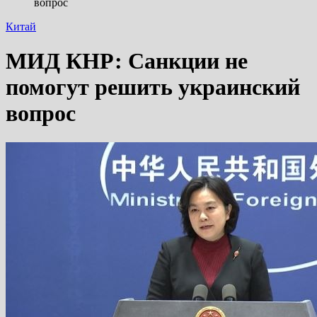
вопрос
Китай
МИД КНР: Санкции не
помогут решить украинский
вопрос