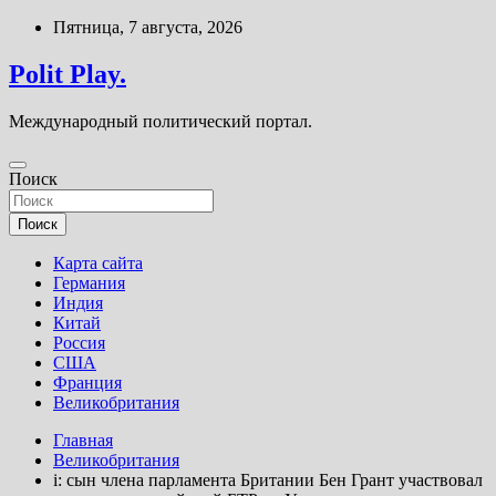
Перейти
Пятница, 7 августа, 2026
к
содержимому
Polit Play.
Международный политический портал.
Поиск
Поиск
Карта сайта
Германия
Индия
Китай
Россия
США
Франция
Великобритания
Главная
Великобритания
i: сын члена парламента Британии Бен Грант участвовал