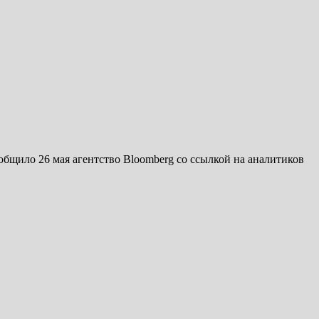
бщило 26 мая агентство Bloomberg со ссылкой на аналитиков