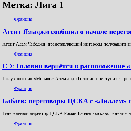
Метка:
Лига 1
Франция
Агент Языджи сообщил о начале перег
Агент Адам Чебеджи, представляющий интересы полузащитни
Франция
СЭ: Головин вернётся в расположение 
Полузащитник «Монако» Александр Головин приступит к трен
Франция
Бабаев: переговоры ЦСКА с «Лиллем» 
Генеральный директор ЦСКА Роман Бабаев высказал мнение, 
Франция