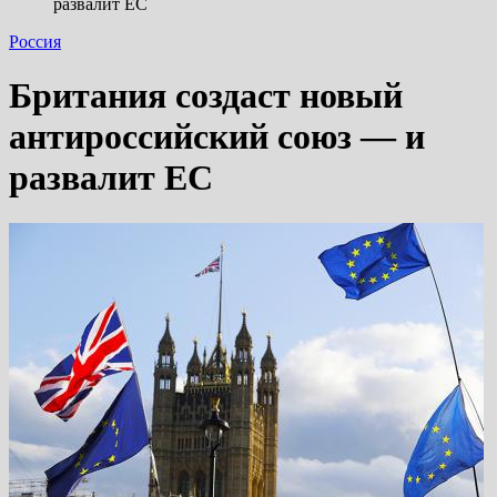
развалит ЕС
Россия
Британия создаст новый
антироссийский союз — и
развалит ЕС