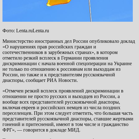
Фото: Lenta.ruLenta.ru
Министерство иностранных дел России опубликовало доклад
«О нарушениях прав российских граждан и
соотечественников в зарубежных странах», в котором
отметило резкий всплеск в Германии проявления
дискриминации с начала военной спецоперации на Украине
не
только по отношению к россиянам или выходцам из
России, но также и к представителям русскоязычной
диаспоры, сообщает РИА Новости.
«Отмечен резкий всплеск проявлений дискриминации в
отношении не просто русских и выходцев из России, а
вообще всех представителей русскоязычной диаспоры,
включая евреев и российских немцев из числа поздних
переселенцев. При этом следует отметить, что большая часть
представителей русскоязычной диаспоры, ставшие жертвами
гонений и притеснений, имеют в том числе и гражданство
ФРГ», — говорится в докладе МИД.