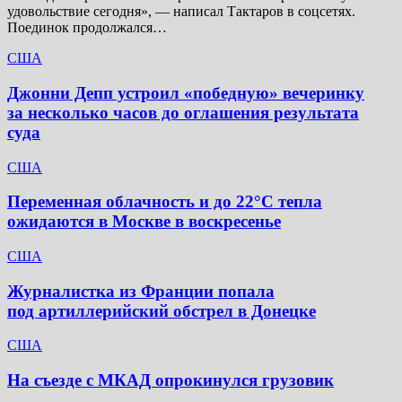
удовольствие сегодня», — написал Тактаров в соцсетях.
Поединок продолжался…
США
Джонни Депп устроил «победную» вечеринку
за несколько часов до оглашения результата
суда
США
Переменная облачность и до 22°C тепла
ожидаются в Москве в воскресенье
США
Журналистка из Франции попала
под артиллерийский обстрел в Донецке
США
На съезде с МКАД опрокинулся грузовик